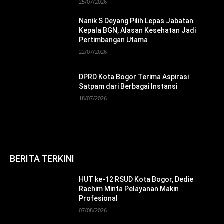
25/07/2026
Nanik S Deyang Pilih Lepas Jabatan
Kepala BGN, Alasan Kesehatan Jadi
Pertimbangan Utama
22/07/2026
DPRD Kota Bogor Terima Aspirasi
Satpam dari Berbagai Instansi
18/07/2026
BERITA TERKINI
HUT ke-12 RSUD Kota Bogor, Dedie
Rachim Minta Pelayanan Makin
Profesional
07/08/2026