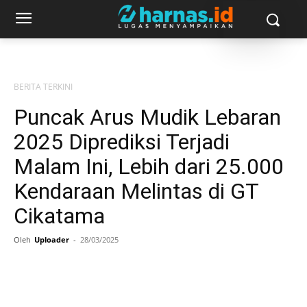
BERITA TERKINI
Puncak Arus Mudik Lebaran
2025 Diprediksi Terjadi
Malam Ini, Lebih dari 25.000
Kendaraan Melintas di GT
Cikatama
Oleh
Uploader
-
28/03/2025