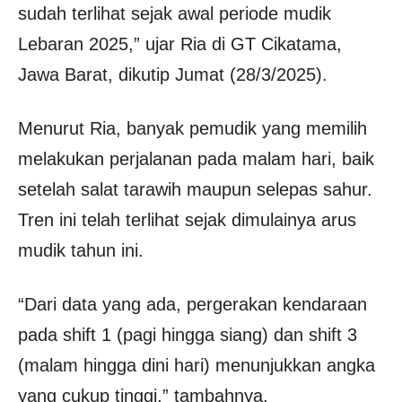
sudah terlihat sejak awal periode mudik
Lebaran 2025,” ujar Ria di GT Cikatama,
Jawa Barat, dikutip Jumat (28/3/2025).
Menurut Ria, banyak pemudik yang memilih
melakukan perjalanan pada malam hari, baik
setelah salat tarawih maupun selepas sahur.
Tren ini telah terlihat sejak dimulainya arus
mudik tahun ini.
“Dari data yang ada, pergerakan kendaraan
pada shift 1 (pagi hingga siang) dan shift 3
(malam hingga dini hari) menunjukkan angka
yang cukup tinggi,” tambahnya.