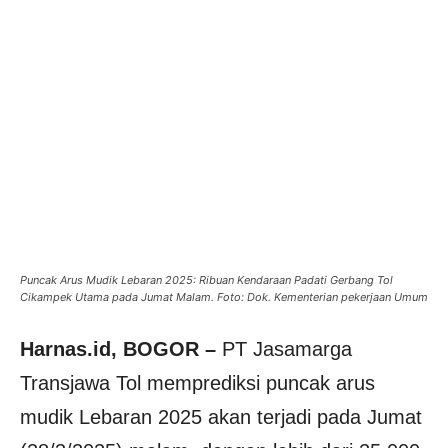
Puncak Arus Mudik Lebaran 2025: Ribuan Kendaraan Padati Gerbang Tol
Cikampek Utama pada Jumat Malam. Foto: Dok. Kementerian pekerjaan Umum
Harnas.id, BOGOR –
PT Jasamarga
Transjawa Tol memprediksi puncak arus
mudik Lebaran 2025 akan terjadi pada Jumat