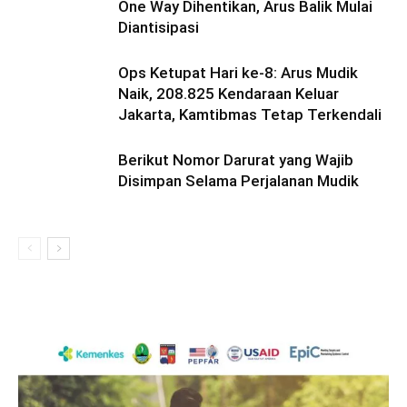
One Way Dihentikan, Arus Balik Mulai
Diantisipasi
Ops Ketupat Hari ke-8: Arus Mudik
Naik, 208.825 Kendaraan Keluar
Jakarta, Kamtibmas Tetap Terkendali
Berikut Nomor Darurat yang Wajib
Disimpan Selama Perjalanan Mudik