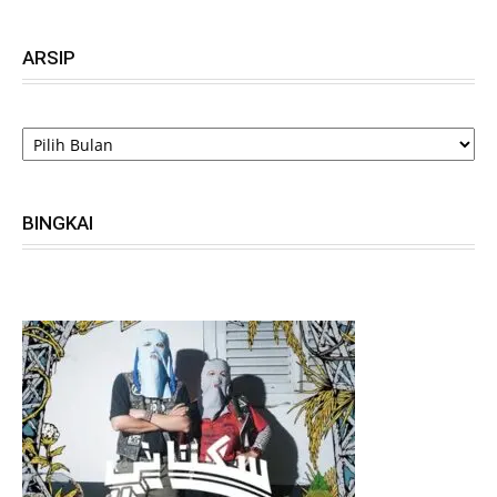
ARSIP
ARSIP
BINGKAI