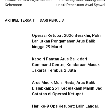
Kebenaran
untuk Penentuan Awal Syawal
ARTIKEL TERKAIT
DARI PENULIS
Operasi Ketupat 2026 Berakhir, Polri
Lanjutkan Pengamanan Arus Balik
hingga 29 Maret
Kapolri Pantau Arus Balik dari
Command Center, Kendaraan Masuk
Jakarta Tembus 2 Juta
Arus Mudik Mulai Reda, Arus Balik
Disiapkan: 251 Kecelakaan Masih Jadi
Catatan di Operasi Ketupat
Hari ke-9 Ops Ketupat: Lalin Landai,