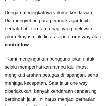
Dengan meningkatnya volume kendaraan,
Ria mengimbau para pemudik agar lebih
berhati-hati, terutama bagi yang melewati
jalur rekayasa lalu lintas seperti
one way
atau
contraflow
.
“Kami mengingatkan pengguna jalan untuk
selalu memperhatikan rambu lalu lintas,
mengikuti arahan petugas di lapangan, serta
menjaga kecepatan. Saat jalur one way
diberlakukan, banyak kendaraan cenderung
berpindah jalur. Ini harus menjadi perhatian