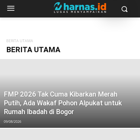
BERITA UTAMA
BERITA UTAMA
FMP 2026 Tak Cuma Kibarkan Merah
Putih, Ada Wakaf Pohon Alpukat untuk
Rumah Ibadah di Bogor
09/08/2026