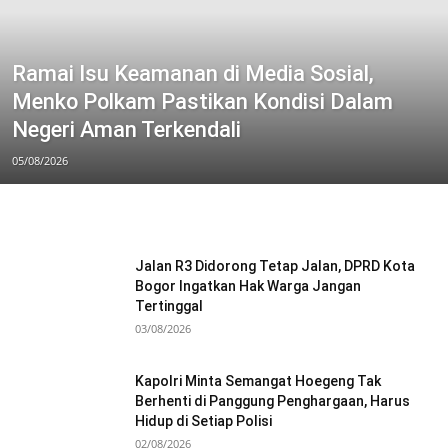
Ramai Isu Keamanan di Media Sosial,
Menko Polkam Pastikan Kondisi Dalam
Negeri Aman Terkendali
05/08/2026
Jalan R3 Didorong Tetap Jalan, DPRD Kota
Bogor Ingatkan Hak Warga Jangan
Tertinggal
03/08/2026
Kapolri Minta Semangat Hoegeng Tak
Berhenti di Panggung Penghargaan, Harus
Hidup di Setiap Polisi
02/08/2026