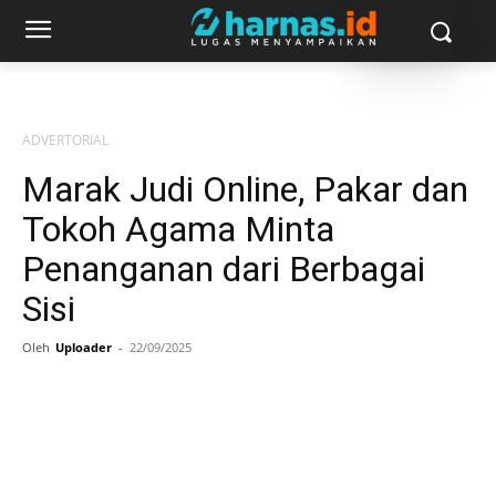
ADVERTORIAL
Marak Judi Online, Pakar dan
Tokoh Agama Minta
Penanganan dari Berbagai
Sisi
Oleh
Uploader
-
22/09/2025