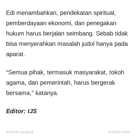
Edi menambahkan, pendekatan spiritual,
pemberdayaan ekonomi, dan penegakan
hukum harus berjalan seimbang. Sebab tidak
bisa menyerahkan masalah judol hanya pada
aparat.
“Semua pihak, termasuk masyarakat, tokoh
agama, dan pemerintah, harus bergerak
bersama,” katanya.
Editor: IJS
Artikulli paraprak
Artikulli tjetër