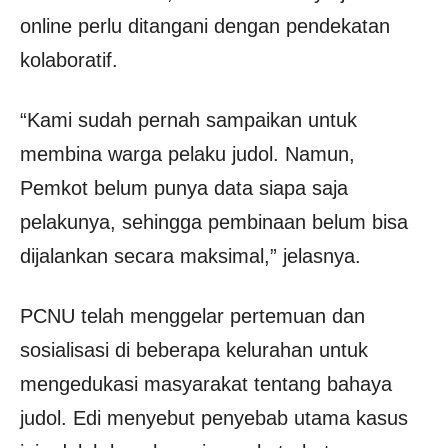
online perlu ditangani dengan pendekatan
kolaboratif.
“Kami sudah pernah sampaikan untuk
membina warga pelaku judol. Namun,
Pemkot belum punya data siapa saja
pelakunya, sehingga pembinaan belum bisa
dijalankan secara maksimal,” jelasnya.
PCNU telah menggelar pertemuan dan
sosialisasi di beberapa kelurahan untuk
mengedukasi masyarakat tentang bahaya
judol. Edi menyebut penyebab utama kasus