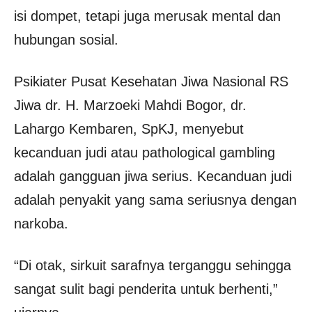
isi dompet, tetapi juga merusak mental dan
hubungan sosial.
Psikiater Pusat Kesehatan Jiwa Nasional RS
Jiwa dr. H. Marzoeki Mahdi Bogor, dr.
Lahargo Kembaren, SpKJ, menyebut
kecanduan judi atau pathological gambling
adalah gangguan jiwa serius. Kecanduan judi
adalah penyakit yang sama seriusnya dengan
narkoba.
“Di otak, sirkuit sarafnya terganggu sehingga
sangat sulit bagi penderita untuk berhenti,”