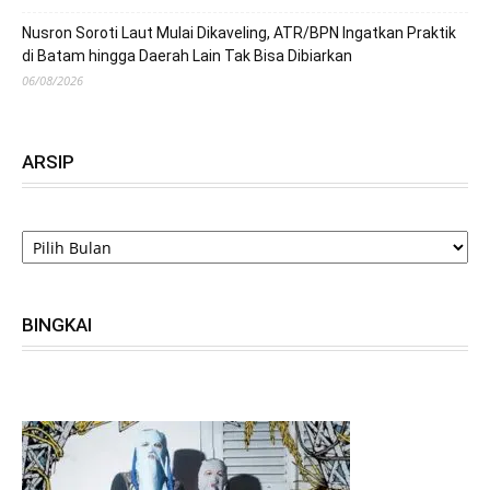
Nusron Soroti Laut Mulai Dikaveling, ATR/BPN Ingatkan Praktik
di Batam hingga Daerah Lain Tak Bisa Dibiarkan
06/08/2026
ARSIP
ARSIP
BINGKAI