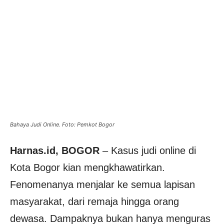
Bahaya Judi Online. Foto: Pemkot Bogor
Harnas.id, BOGOR
– Kasus judi online di
Kota Bogor kian mengkhawatirkan.
Fenomenanya menjalar ke semua lapisan
masyarakat, dari remaja hingga orang
dewasa. Dampaknya bukan hanya menguras