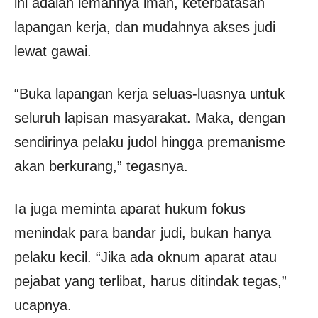
ini adalah lemahnya iman, keterbatasan
lapangan kerja, dan mudahnya akses judi
lewat gawai.
“Buka lapangan kerja seluas-luasnya untuk
seluruh lapisan masyarakat. Maka, dengan
sendirinya pelaku judol hingga premanisme
akan berkurang,” tegasnya.
Ia juga meminta aparat hukum fokus
menindak para bandar judi, bukan hanya
pelaku kecil. “Jika ada oknum aparat atau
pejabat yang terlibat, harus ditindak tegas,”
ucapnya.