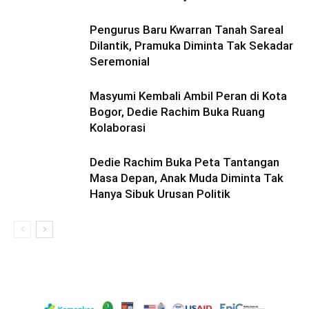
Pengurus Baru Kwarran Tanah Sareal
Dilantik, Pramuka Diminta Tak Sekadar
Seremonial
Masyumi Kembali Ambil Peran di Kota
Bogor, Dedie Rachim Buka Ruang
Kolaborasi
Dedie Rachim Buka Peta Tantangan
Masa Depan, Anak Muda Diminta Tak
Hanya Sibuk Urusan Politik