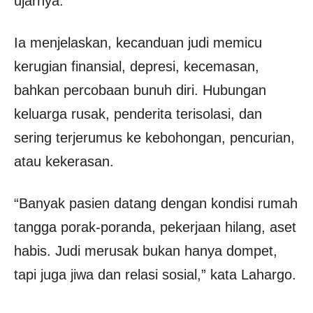
ujarnya.
Ia menjelaskan, kecanduan judi memicu
kerugian finansial, depresi, kecemasan,
bahkan percobaan bunuh diri. Hubungan
keluarga rusak, penderita terisolasi, dan
sering terjerumus ke kebohongan, pencurian,
atau kekerasan.
“Banyak pasien datang dengan kondisi rumah
tangga porak-poranda, pekerjaan hilang, aset
habis. Judi merusak bukan hanya dompet,
tapi juga jiwa dan relasi sosial,” kata Lahargo.