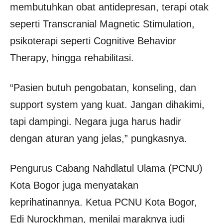
membutuhkan obat antidepresan, terapi otak
seperti Transcranial Magnetic Stimulation,
psikoterapi seperti Cognitive Behavior
Therapy, hingga rehabilitasi.
“Pasien butuh pengobatan, konseling, dan
support system yang kuat. Jangan dihakimi,
tapi dampingi. Negara juga harus hadir
dengan aturan yang jelas,” pungkasnya.
Pengurus Cabang Nahdlatul Ulama (PCNU)
Kota Bogor juga menyatakan
keprihatinannya. Ketua PCNU Kota Bogor,
Edi Nurockhman, menilai maraknya judi