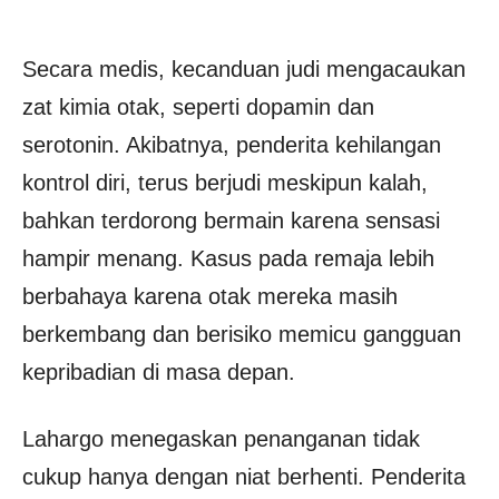
Secara medis, kecanduan judi mengacaukan
zat kimia otak, seperti dopamin dan
serotonin. Akibatnya, penderita kehilangan
kontrol diri, terus berjudi meskipun kalah,
bahkan terdorong bermain karena sensasi
hampir menang. Kasus pada remaja lebih
berbahaya karena otak mereka masih
berkembang dan berisiko memicu gangguan
kepribadian di masa depan.
Lahargo menegaskan penanganan tidak
cukup hanya dengan niat berhenti. Penderita