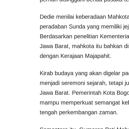
Dedie menilai keberadaan Mahkota
peradaban Sunda yang memiliki jej
Berdasarkan penelitian Kementeri
Jawa Barat, mahkota itu bahkan di
dengan Kerajaan Majapahit.
Kirab budaya yang akan digelar 
menjadi seremoni sejarah, tetapi 
Jawa Barat. Pemerintah Kota Bogo
mampu memperkuat semangat kebe
tengah perkembangan zaman.