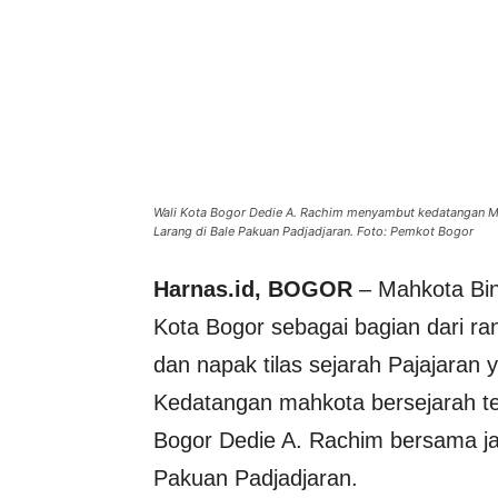
Wali Kota Bogor Dedie A. Rachim menyambut kedatangan 
Larang di Bale Pakuan Padjadjaran. Foto: Pemkot Bogor
Harnas.id, BOGOR
– Mahkota Bin
Kota Bogor sebagai bagian dari ra
dan napak tilas sejarah Pajajaran 
Kedatangan mahkota bersejarah te
Bogor Dedie A. Rachim bersama ja
Pakuan Padjadjaran.