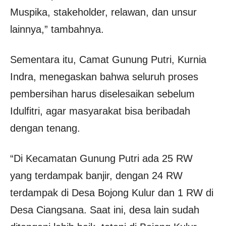
Muspika, stakeholder, relawan, dan unsur
lainnya,” tambahnya.
Sementara itu, Camat Gunung Putri, Kurnia
Indra, menegaskan bahwa seluruh proses
pembersihan harus diselesaikan sebelum
Idulfitri, agar masyarakat bisa beribadah
dengan tenang.
“Di Kecamatan Gunung Putri ada 25 RW
yang terdampak banjir, dengan 24 RW
terdampak di Desa Bojong Kulur dan 1 RW di
Desa Ciangsana. Saat ini, desa lain sudah