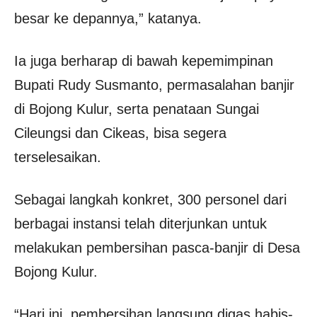
besar ke depannya,” katanya.
Ia juga berharap di bawah kepemimpinan
Bupati Rudy Susmanto, permasalahan banjir
di Bojong Kulur, serta penataan Sungai
Cileungsi dan Cikeas, bisa segera
terselesaikan.
Sebagai langkah konkret, 300 personel dari
berbagai instansi telah diterjunkan untuk
melakukan pembersihan pasca-banjir di Desa
Bojong Kulur.
“Hari ini, pembersihan langsung digas habis-