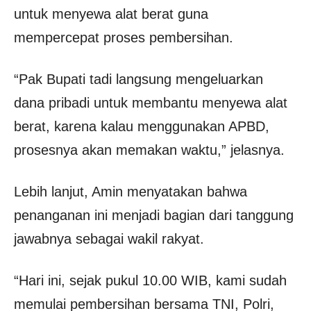
untuk menyewa alat berat guna
mempercepat proses pembersihan.
“Pak Bupati tadi langsung mengeluarkan
dana pribadi untuk membantu menyewa alat
berat, karena kalau menggunakan APBD,
prosesnya akan memakan waktu,” jelasnya.
Lebih lanjut, Amin menyatakan bahwa
penanganan ini menjadi bagian dari tanggung
jawabnya sebagai wakil rakyat.
“Hari ini, sejak pukul 10.00 WIB, kami sudah
memulai pembersihan bersama TNI, Polri,