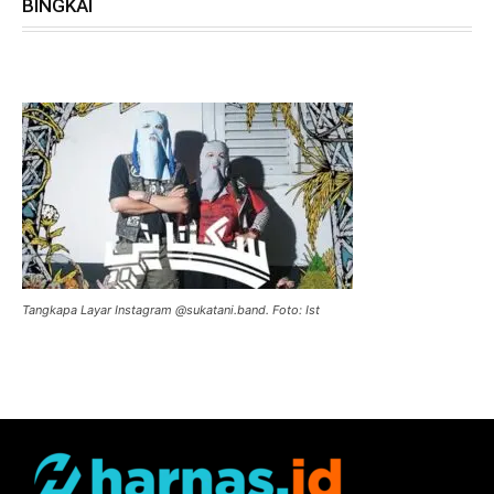
BINGKAI
Tangkapa Layar Instagram @sukatani.band. Foto: Ist