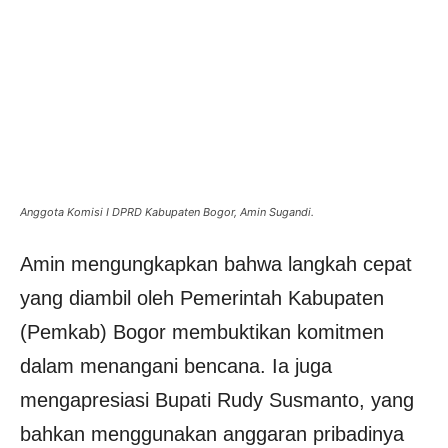
Anggota Komisi I DPRD Kabupaten Bogor, Amin Sugandi.
Amin mengungkapkan bahwa langkah cepat
yang diambil oleh Pemerintah Kabupaten
(Pemkab) Bogor membuktikan komitmen
dalam menangani bencana. Ia juga
mengapresiasi Bupati Rudy Susmanto, yang
bahkan menggunakan anggaran pribadinya