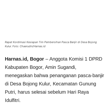
Rapat Kordimasi Kesiapan Tim Pembersihan Pasca Banjir di Desa Bojong
Kulur. Foto: Chaerudin/Harnas.id
Harnas.id, Bogor
– Anggota Komisi 1 DPRD
Kabupaten Bogor, Amin Sugandi,
menegaskan bahwa penanganan pasca-banjir
di Desa Bojong Kulur, Kecamatan Gunung
Putri, harus selesai sebelum Hari Raya
Idulfitri.