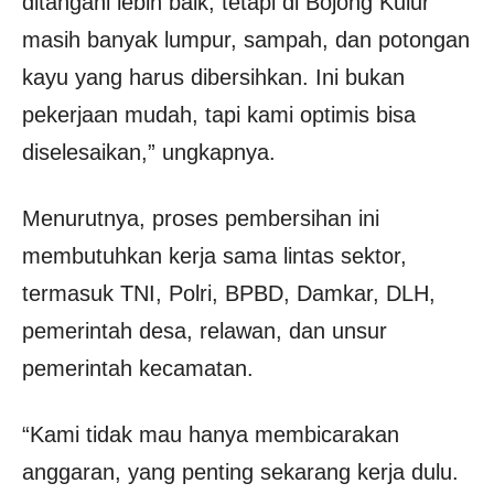
ditangani lebih baik, tetapi di Bojong Kulur
masih banyak lumpur, sampah, dan potongan
kayu yang harus dibersihkan. Ini bukan
pekerjaan mudah, tapi kami optimis bisa
diselesaikan,” ungkapnya.
Menurutnya, proses pembersihan ini
membutuhkan kerja sama lintas sektor,
termasuk TNI, Polri, BPBD, Damkar, DLH,
pemerintah desa, relawan, dan unsur
pemerintah kecamatan.
“Kami tidak mau hanya membicarakan
anggaran, yang penting sekarang kerja dulu.