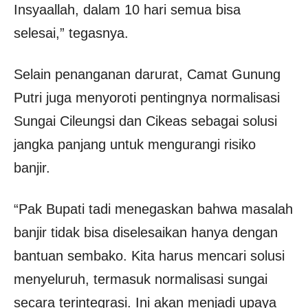
Insyaallah, dalam 10 hari semua bisa
selesai,” tegasnya.
Selain penanganan darurat, Camat Gunung
Putri juga menyoroti pentingnya normalisasi
Sungai Cileungsi dan Cikeas sebagai solusi
jangka panjang untuk mengurangi risiko
banjir.
“Pak Bupati tadi menegaskan bahwa masalah
banjir tidak bisa diselesaikan hanya dengan
bantuan sembako. Kita harus mencari solusi
menyeluruh, termasuk normalisasi sungai
secara terintegrasi. Ini akan menjadi upaya