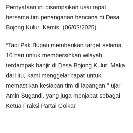
Pernyataan ini disampaikan usai rapat
bersama tim penanganan bencana di Desa
Bojong Kulur. Kamis, (06/03/2025).
“Tadi Pak Bupati memberikan target selama
10 hari untuk membersihkan wilayah
terdampak banjir di Desa Bojong Kulur. Maka
dari itu, kami menggelar rapat untuk
memastikan kesiapan tim di lapangan,” ujar
Amin Sugandi, yang juga menjabat sebagai
Ketua Fraksi Partai Golkar