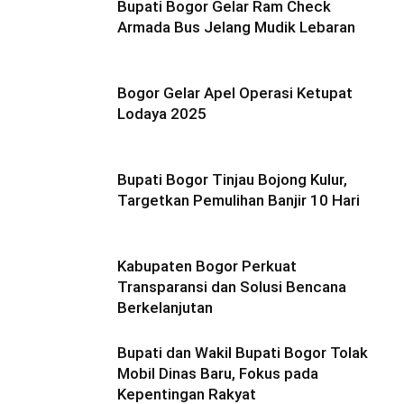
Bupati Bogor Gelar Ram Check
Armada Bus Jelang Mudik Lebaran
Bogor Gelar Apel Operasi Ketupat
Lodaya 2025
Bupati Bogor Tinjau Bojong Kulur,
Targetkan Pemulihan Banjir 10 Hari
Kabupaten Bogor Perkuat
Transparansi dan Solusi Bencana
Berkelanjutan
Bupati dan Wakil Bupati Bogor Tolak
Mobil Dinas Baru, Fokus pada
Kepentingan Rakyat