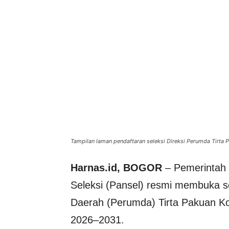
Tampilan laman pendaftaran seleksi Direksi Perumda Tirta P
Harnas.id, BOGOR
– Pemerintah 
Seleksi (Pansel) resmi membuka 
Daerah (Perumda) Tirta Pakuan Ko
2026–2031.