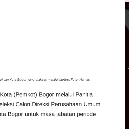
akuan Kota Bogor yang diakses melalui laptop. Foto: Harnas.
Kota (Pemkot) Bogor melalui Panitia
seleksi Calon Direksi Perusahaan Umum
ta Bogor untuk masa jabatan periode