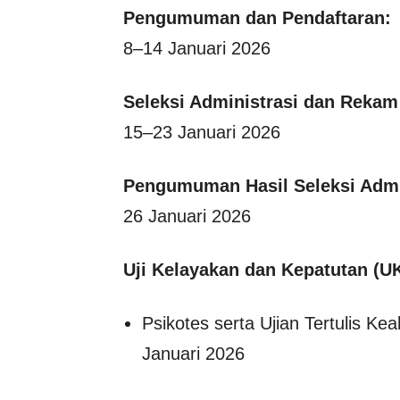
Pengumuman dan Pendaftaran:
8–14 Januari 2026
Seleksi Administrasi dan Rekam
15–23 Januari 2026
Pengumuman Hasil Seleksi Admi
26 Januari 2026
Uji Kelayakan dan Kepatutan (U
Psikotes serta Ujian Tertulis K
Januari 2026