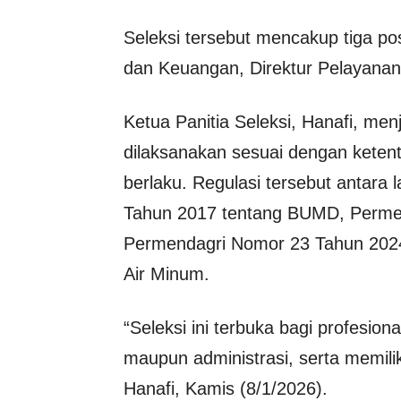
Seleksi tersebut mencakup tiga posi
dan Keuangan, Direktur Pelayanan 
Ketua Panitia Seleksi, Hanafi, me
dilaksanakan sesuai dengan kete
berlaku. Regulasi tersebut antara
Tahun 2017 tentang BUMD, Permen
Permendagri Nomor 23 Tahun 202
Air Minum.
“Seleksi ini terbuka bagi profesi
maupun administrasi, serta memilik
Hanafi, Kamis (8/1/2026).