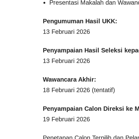
Presentasi Makalah dan Wawanc
Pengumuman Hasil UKK:
13 Februari 2026
Penyampaian Hasil Seleksi kepa
13 Februari 2026
Wawancara Akhir:
18 Februari 2026 (tentatif)
Penyampaian Calon Direksi ke M
19 Februari 2026
Penetapan Calon Terpilih dan Pelan