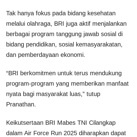
Tak hanya fokus pada bidang kesehatan
melalui olahraga, BRI juga aktif menjalankan
berbagai program tanggung jawab sosial di
bidang pendidikan, sosial kemasyarakatan,
dan pemberdayaan ekonomi.
“BRI berkomitmen untuk terus mendukung
program-program yang memberikan manfaat
nyata bagi masyarakat luas,” tutup
Pranathan.
Keikutsertaan BRI Mabes TNI Cilangkap
dalam Air Force Run 2025 diharapkan dapat