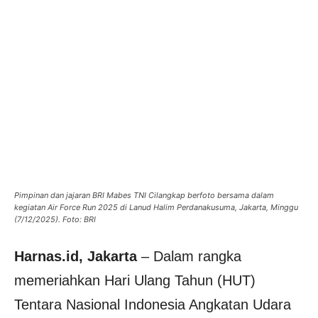
Pimpinan dan jajaran BRI Mabes TNI Cilangkap berfoto bersama dalam
kegiatan Air Force Run 2025 di Lanud Halim Perdanakusuma, Jakarta, Minggu
(7/12/2025). Foto: BRI
Harnas.id, Jakarta
– Dalam rangka
memeriahkan Hari Ulang Tahun (HUT)
Tentara Nasional Indonesia Angkatan Udara