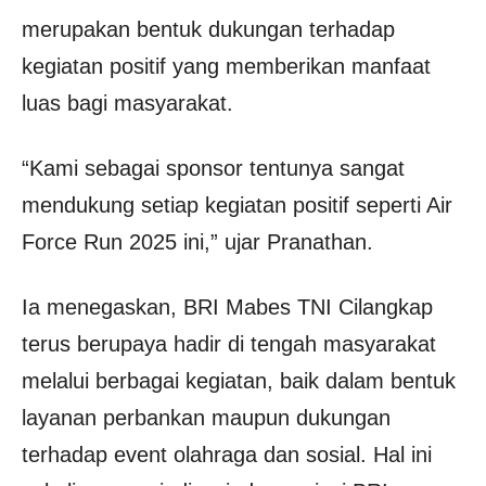
merupakan bentuk dukungan terhadap
kegiatan positif yang memberikan manfaat
luas bagi masyarakat.
“Kami sebagai sponsor tentunya sangat
mendukung setiap kegiatan positif seperti Air
Force Run 2025 ini,” ujar Pranathan.
Ia menegaskan, BRI Mabes TNI Cilangkap
terus berupaya hadir di tengah masyarakat
melalui berbagai kegiatan, baik dalam bentuk
layanan perbankan maupun dukungan
terhadap event olahraga dan sosial. Hal ini