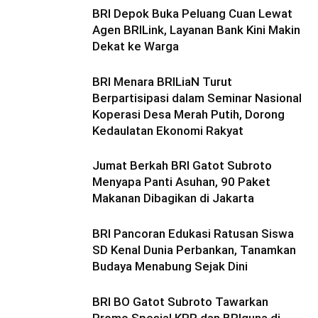
BRI Depok Buka Peluang Cuan Lewat
Agen BRILink, Layanan Bank Kini Makin
Dekat ke Warga
BRI Menara BRILiaN Turut
Berpartisipasi dalam Seminar Nasional
Koperasi Desa Merah Putih, Dorong
Kedaulatan Ekonomi Rakyat
Jumat Berkah BRI Gatot Subroto
Menyapa Panti Asuhan, 90 Paket
Makanan Dibagikan di Jakarta
BRI Pancoran Edukasi Ratusan Siswa
SD Kenal Dunia Perbankan, Tanamkan
Budaya Menabung Sejak Dini
BRI BO Gatot Subroto Tawarkan