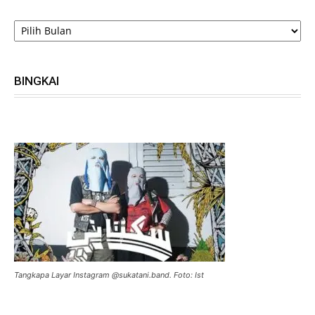
ARSIP
BINGKAI
Tangkapa Layar Instagram @sukatani.band. Foto: Ist