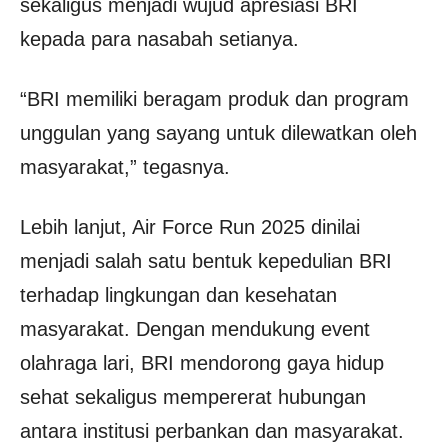
sekaligus menjadi wujud apresiasi BRI
kepada para nasabah setianya.
“BRI memiliki beragam produk dan program
unggulan yang sayang untuk dilewatkan oleh
masyarakat,” tegasnya.
Lebih lanjut, Air Force Run 2025 dinilai
menjadi salah satu bentuk kepedulian BRI
terhadap lingkungan dan kesehatan
masyarakat. Dengan mendukung event
olahraga lari, BRI mendorong gaya hidup
sehat sekaligus mempererat hubungan
antara institusi perbankan dan masyarakat.