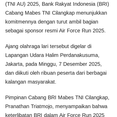
(TNI AU) 2025, Bank Rakyat Indonesia (BRI)
Cabang Mabes TNI Cilangkap menunjukkan
komitmennya dengan turut ambil bagian
sebagai sponsor resmi Air Force Run 2025.
Ajang olahraga lari tersebut digelar di
Lapangan Udara Halim Perdanakusuma,
Jakarta, pada Minggu, 7 Desember 2025,
dan diikuti oleh ribuan peserta dari berbagai
kalangan masyarakat.
Pimpinan Cabang BRI Mabes TNI Cilangkap,
Pranathan Triatmojo, menyampaikan bahwa
keterlibatan BRI dalam Air Force Run 2025