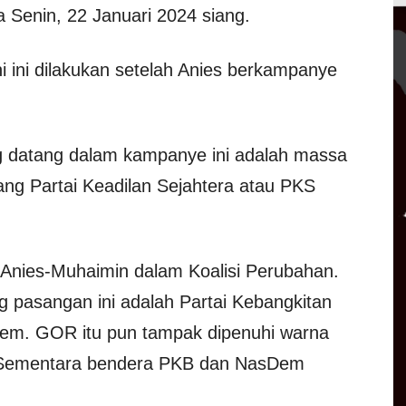
 Senin, 22 Januari 2024 siang.
i ini dilakukan setelah Anies berkampanye
 datang dalam kampanye ini adalah massa
ng Partai Keadilan Sejahtera atau PKS
Anies-Muhaimin dalam Koalisi Perubahan.
 pasangan ini adalah Partai Kebangkitan
em. GOR itu pun tampak dipenuhi warna
 Sementara bendera PKB dan NasDem