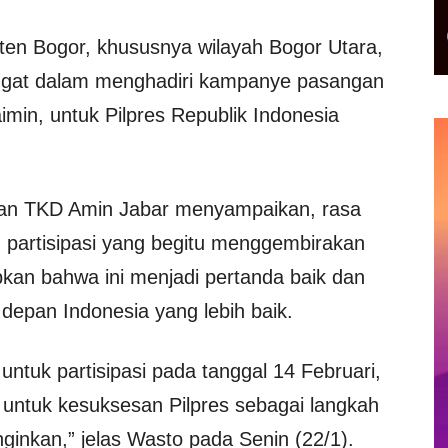
en Bogor, khususnya wilayah Bogor Utara,
gat dalam menghadiri kampanye pasangan
imin, untuk Pilpres Republik Indonesia
ian TKD Amin Jabar menyampaikan, rasa
partisipasi yang begitu menggembirakan
kan bahwa ini menjadi pertanda baik dan
depan Indonesia yang lebih baik.
untuk partisipasi pada tanggal 14 Februari,
 untuk kesuksesan Pilpres sebagai langkah
ginkan,” jelas Wasto pada Senin (22/1).