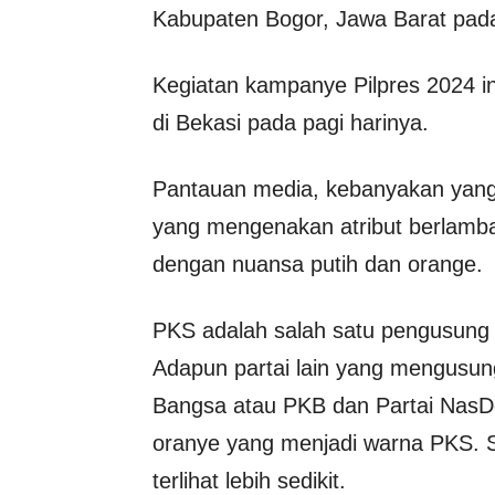
Kabupaten Bogor, Jawa Barat pada
Kegiatan kampanye Pilpres 2024 in
di Bekasi pada pagi harinya.
Pantauan media, kebanyakan yang
yang mengenakan atribut berlamba
dengan nuansa putih dan orange.
PKS adalah salah satu pengusung 
Adapun partai lain yang mengusung
Bangsa atau PKB dan Partai NasD
oranye yang menjadi warna PKS.
terlihat lebih sedikit.