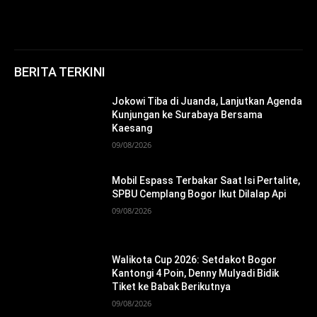
BERITA TERKINI
Jokowi Tiba di Juanda, Lanjutkan Agenda
Kunjungan ke Surabaya Bersama
Kaesang
09/08/2026
Mobil Espass Terbakar Saat Isi Pertalite,
SPBU Cemplang Bogor Ikut Dilalap Api
09/08/2026
Walikota Cup 2026: Setdakot Bogor
Kantongi 4 Poin, Denny Mulyadi Bidik
Tiket ke Babak Berikutnya
09/08/2026