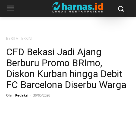
BERITA TERKINI
CFD Bekasi Jadi Ajang
Berburu Promo BRImo,
Diskon Kurban hingga Debit
FC Barcelona Diserbu Warga
Oleh
Redaksi
-
30/05/2026