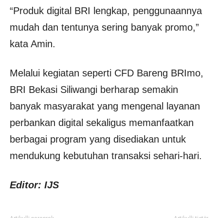
“Produk digital BRI lengkap, penggunaannya
mudah dan tentunya sering banyak promo,”
kata Amin.
Melalui kegiatan seperti CFD Bareng BRImo,
BRI Bekasi Siliwangi berharap semakin
banyak masyarakat yang mengenal layanan
perbankan digital sekaligus memanfaatkan
berbagai program yang disediakan untuk
mendukung kebutuhan transaksi sehari-hari.
Editor: IJS