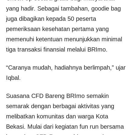
yang hadir. Sebagai tambahan, goodie bag
juga dibagikan kepada 50 peserta
pemeriksaan kesehatan pertama yang
memenuhi ketentuan menunjukkan minimal
tiga transaksi finansial melalui BRImo.
“Caranya mudah, hadiahnya berlimpah,” ujar
Iqbal.
Suasana CFD Bareng BRImo semakin
semarak dengan berbagai aktivitas yang
melibatkan komunitas dan warga Kota
Bekasi. Mulai dari kegiatan fun run bersama