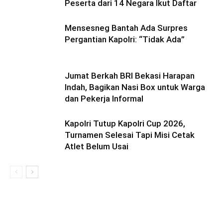
Peserta dari 14 Negara Ikut Daftar
Mensesneg Bantah Ada Surpres
Pergantian Kapolri: “Tidak Ada”
Jumat Berkah BRI Bekasi Harapan
Indah, Bagikan Nasi Box untuk Warga
dan Pekerja Informal
Kapolri Tutup Kapolri Cup 2026,
Turnamen Selesai Tapi Misi Cetak
Atlet Belum Usai