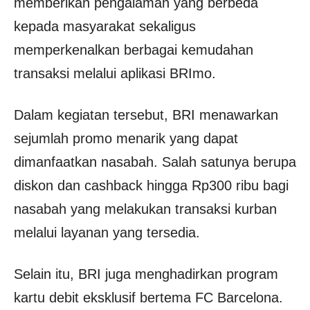
memberikan pengalaman yang berbeda
kepada masyarakat sekaligus
memperkenalkan berbagai kemudahan
transaksi melalui aplikasi BRImo.
Dalam kegiatan tersebut, BRI menawarkan
sejumlah promo menarik yang dapat
dimanfaatkan nasabah. Salah satunya berupa
diskon dan cashback hingga Rp300 ribu bagi
nasabah yang melakukan transaksi kurban
melalui layanan yang tersedia.
Selain itu, BRI juga menghadirkan program
kartu debit eksklusif bertema FC Barcelona.