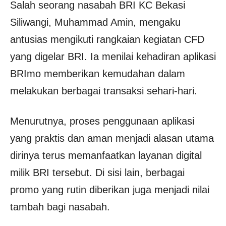
Salah seorang nasabah BRI KC Bekasi
Siliwangi, Muhammad Amin, mengaku
antusias mengikuti rangkaian kegiatan CFD
yang digelar BRI. Ia menilai kehadiran aplikasi
BRImo memberikan kemudahan dalam
melakukan berbagai transaksi sehari-hari.
Menurutnya, proses penggunaan aplikasi
yang praktis dan aman menjadi alasan utama
dirinya terus memanfaatkan layanan digital
milik BRI tersebut. Di sisi lain, berbagai
promo yang rutin diberikan juga menjadi nilai
tambah bagi nasabah.