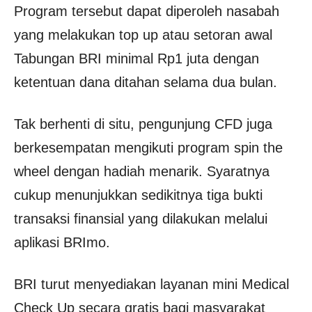
Program tersebut dapat diperoleh nasabah
yang melakukan top up atau setoran awal
Tabungan BRI minimal Rp1 juta dengan
ketentuan dana ditahan selama dua bulan.
Tak berhenti di situ, pengunjung CFD juga
berkesempatan mengikuti program spin the
wheel dengan hadiah menarik. Syaratnya
cukup menunjukkan sedikitnya tiga bukti
transaksi finansial yang dilakukan melalui
aplikasi BRImo.
BRI turut menyediakan layanan mini Medical
Check Up secara gratis bagi masyarakat