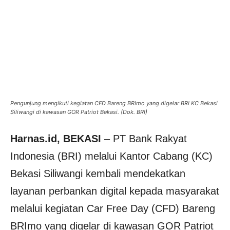
Pengunjung mengikuti kegiatan CFD Bareng BRImo yang digelar BRI KC Bekasi
Siliwangi di kawasan GOR Patriot Bekasi. (Dok. BRI)
Harnas.id, BEKASI
– PT Bank Rakyat
Indonesia (BRI) melalui Kantor Cabang (KC)
Bekasi Siliwangi kembali mendekatkan
layanan perbankan digital kepada masyarakat
melalui kegiatan Car Free Day (CFD) Bareng
BRImo yang digelar di kawasan GOR Patriot