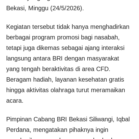
Bekasi, Minggu (24/5/2026).
Kegiatan tersebut tidak hanya menghadirkan
berbagai program promosi bagi nasabah,
tetapi juga dikemas sebagai ajang interaksi
langsung antara BRI dengan masyarakat
yang tengah beraktivitas di area CFD.
Beragam hadiah, layanan kesehatan gratis
hingga aktivitas olahraga turut meramaikan
acara.
Pimpinan Cabang BRI Bekasi Siliwangi, Iqbal
Perdana, mengatakan pihaknya ingin