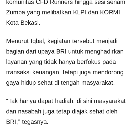
komunitas CFD Runners hingga sesi senam
Zumba yang melibatkan KLPI dan KORMI
Kota Bekasi.
Menurut Iqbal, kegiatan tersebut menjadi
bagian dari upaya BRI untuk menghadirkan
layanan yang tidak hanya berfokus pada
transaksi keuangan, tetapi juga mendorong
gaya hidup sehat di tengah masyarakat.
“Tak hanya dapat hadiah, di sini masyarakat
dan nasabah juga tetap diajak sehat oleh
BRI,” tegasnya.