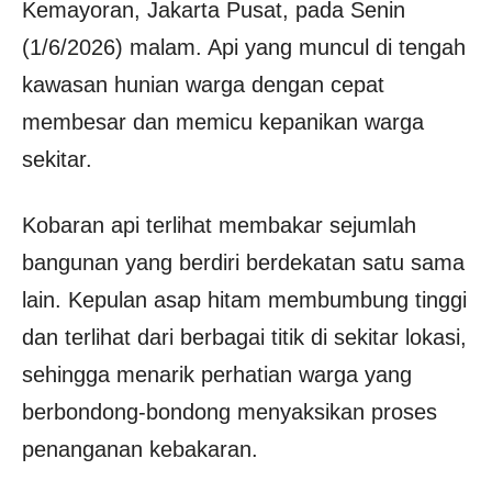
Kemayoran, Jakarta Pusat, pada Senin
(1/6/2026) malam. Api yang muncul di tengah
kawasan hunian warga dengan cepat
membesar dan memicu kepanikan warga
sekitar.
Kobaran api terlihat membakar sejumlah
bangunan yang berdiri berdekatan satu sama
lain. Kepulan asap hitam membumbung tinggi
dan terlihat dari berbagai titik di sekitar lokasi,
sehingga menarik perhatian warga yang
berbondong-bondong menyaksikan proses
penanganan kebakaran.