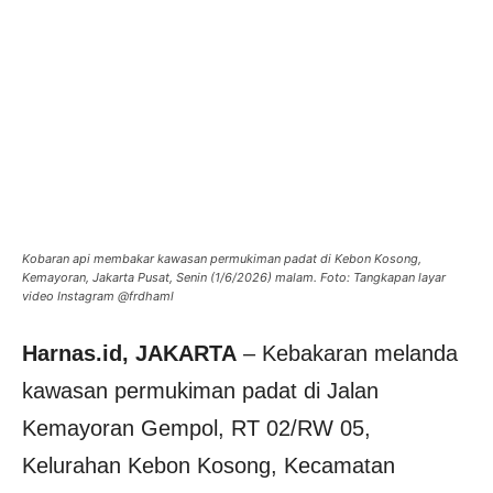
Kobaran api membakar kawasan permukiman padat di Kebon Kosong,
Kemayoran, Jakarta Pusat, Senin (1/6/2026) malam. Foto: Tangkapan layar
video Instagram @frdhaml
Harnas.id, JAKARTA
– Kebakaran melanda
kawasan permukiman padat di Jalan
Kemayoran Gempol, RT 02/RW 05,
Kelurahan Kebon Kosong, Kecamatan