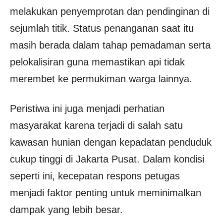
melakukan penyemprotan dan pendinginan di
sejumlah titik. Status penanganan saat itu
masih berada dalam tahap pemadaman serta
pelokalisiran guna memastikan api tidak
merembet ke permukiman warga lainnya.
Peristiwa ini juga menjadi perhatian
masyarakat karena terjadi di salah satu
kawasan hunian dengan kepadatan penduduk
cukup tinggi di Jakarta Pusat. Dalam kondisi
seperti ini, kecepatan respons petugas
menjadi faktor penting untuk meminimalkan
dampak yang lebih besar.