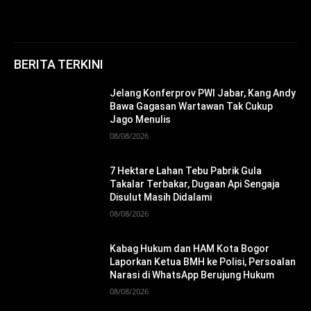
BERITA TERKINI
Jelang Konferprov PWI Jabar, Kang Andy
Bawa Gagasan Wartawan Tak Cukup
Jago Menulis
08/08/2026
7 Hektare Lahan Tebu Pabrik Gula
Takalar Terbakar, Dugaan Api Sengaja
Disulut Masih Didalami
08/08/2026
Kabag Hukum dan HAM Kota Bogor
Laporkan Ketua BMH ke Polisi, Persoalan
Narasi di WhatsApp Berujung Hukum
08/08/2026