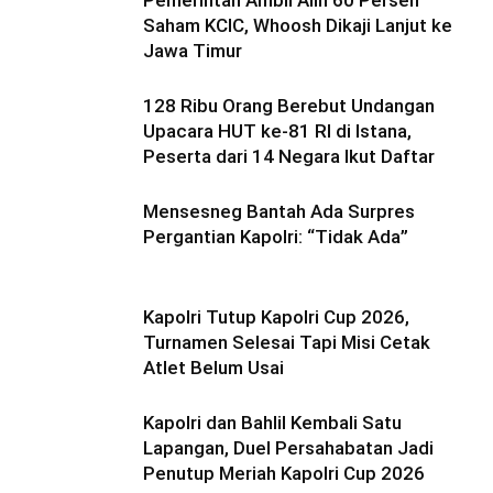
Saham KCIC, Whoosh Dikaji Lanjut ke
Jawa Timur
128 Ribu Orang Berebut Undangan
Upacara HUT ke-81 RI di Istana,
Peserta dari 14 Negara Ikut Daftar
Mensesneg Bantah Ada Surpres
Pergantian Kapolri: “Tidak Ada”
Kapolri Tutup Kapolri Cup 2026,
Turnamen Selesai Tapi Misi Cetak
Atlet Belum Usai
Kapolri dan Bahlil Kembali Satu
Lapangan, Duel Persahabatan Jadi
Penutup Meriah Kapolri Cup 2026