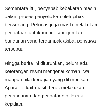
Sementara itu, penyebab kebakaran masih
dalam proses penyelidikan oleh pihak
berwenang. Petugas juga masih melakukan
pendataan untuk mengetahui jumlah
bangunan yang terdampak akibat peristiwa
tersebut.
Hingga berita ini diturunkan, belum ada
keterangan resmi mengenai korban jiwa
maupun nilai kerugian yang ditimbulkan.
Aparat terkait masih terus melakukan
penanganan dan pendataan di lokasi
kejadian.