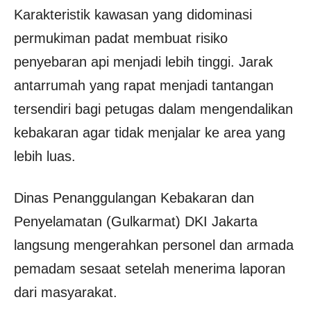
Karakteristik kawasan yang didominasi
permukiman padat membuat risiko
penyebaran api menjadi lebih tinggi. Jarak
antarrumah yang rapat menjadi tantangan
tersendiri bagi petugas dalam mengendalikan
kebakaran agar tidak menjalar ke area yang
lebih luas.
Dinas Penanggulangan Kebakaran dan
Penyelamatan (Gulkarmat) DKI Jakarta
langsung mengerahkan personel dan armada
pemadam sesaat setelah menerima laporan
dari masyarakat.