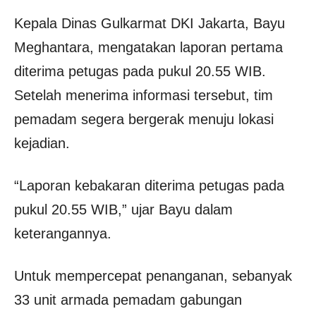
Kepala Dinas Gulkarmat DKI Jakarta, Bayu
Meghantara, mengatakan laporan pertama
diterima petugas pada pukul 20.55 WIB.
Setelah menerima informasi tersebut, tim
pemadam segera bergerak menuju lokasi
kejadian.
“Laporan kebakaran diterima petugas pada
pukul 20.55 WIB,” ujar Bayu dalam
keterangannya.
Untuk mempercepat penanganan, sebanyak
33 unit armada pemadam gabungan