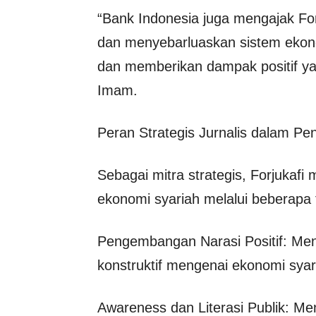
“Bank Indonesia juga mengajak Fo
dan menyebarluaskan sistem ekon
dan memberikan dampak positif yan
Imam.
Peran Strategis Jurnalis dalam P
Sebagai mitra strategis, Forjukaf
ekonomi syariah melalui beberapa f
Pengembangan Narasi Positif: Men
konstruktif mengenai ekonomi syar
Awareness dan Literasi Publik: 