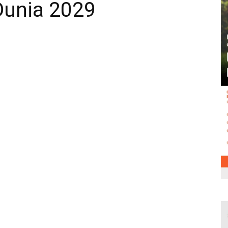
Dunia 2029