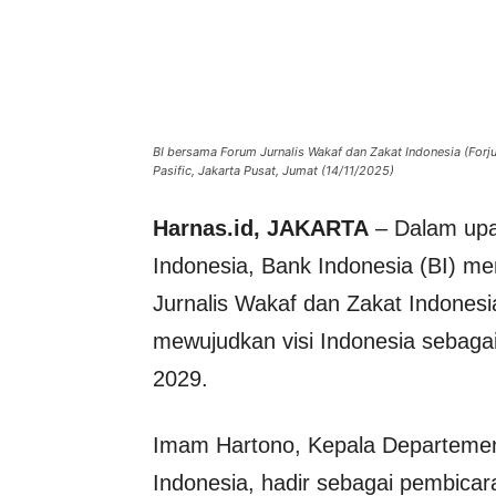
BI bersama Forum Jurnalis Wakaf dan Zakat Indonesia (Forjuk
Pasific, Jakarta Pusat, Jumat (14/11/2025)
Harnas.id, JAKARTA
– Dalam upa
Indonesia, Bank Indonesia (BI) me
Jurnalis Wakaf dan Zakat Indonesia
mewujudkan visi Indonesia sebagai
2029.
Imam Hartono, Kepala Departeme
Indonesia, hadir sebagai pembicar