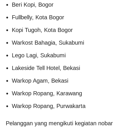
Beri Kopi, Bogor
Fullbelly, Kota Bogor
Kopi Tugoh, Kota Bogor
Warkost Bahagia, Sukabumi
Lego Lagi, Sukabumi
Lakeside Tell Hotel, Bekasi
Warkop Agam, Bekasi
Warkop Ropang, Karawang
Warkop Ropang, Purwakarta
Pelanggan yang mengikuti kegiatan nobar