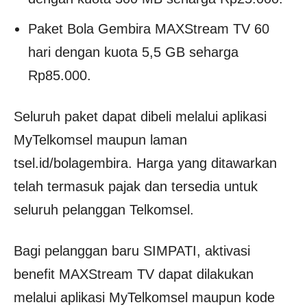
Paket Bola Gembira MAXStream TV 60
hari dengan kuota 5,5 GB seharga
Rp85.000.
Seluruh paket dapat dibeli melalui aplikasi
MyTelkomsel maupun laman
tsel.id/bolagembira. Harga yang ditawarkan
telah termasuk pajak dan tersedia untuk
seluruh pelanggan Telkomsel.
Bagi pelanggan baru SIMPATI, aktivasi
benefit MAXStream TV dapat dilakukan
melalui aplikasi MyTelkomsel maupun kode