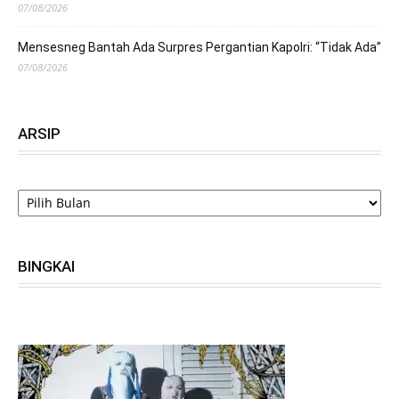
07/08/2026
Mensesneg Bantah Ada Surpres Pergantian Kapolri: “Tidak Ada”
07/08/2026
ARSIP
ARSIP
BINGKAI