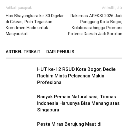
Artikulli paraprak
Artikulli tjetër
Hari Bhayangkara ke-80 Digelar
Rakernas APEKSI 2026 Jadi
di Cikeas, Polri Tegaskan
Panggung Kota Bogor,
Komitmen Hadir untuk
Kolaborasi hingga Promosi
Masyarakat
Potensi Daerah Jadi Sorotan
ARTIKEL TERKAIT
DARI PENULIS
HUT ke-12 RSUD Kota Bogor, Dedie
Rachim Minta Pelayanan Makin
Profesional
Banyak Pemain Naturalisasi, Timnas
Indonesia Harusnya Bisa Menang atas
Singapura
Pesta Miras Berujung Maut di