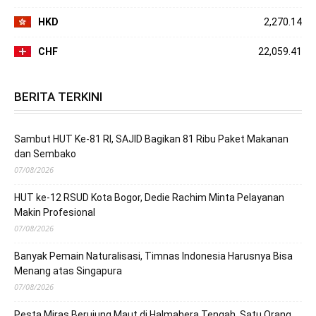
HKD
2,270.14
CHF
22,059.41
BERITA TERKINI
Sambut HUT Ke-81 RI, SAJID Bagikan 81 Ribu Paket Makanan
dan Sembako
07/08/2026
HUT ke-12 RSUD Kota Bogor, Dedie Rachim Minta Pelayanan
Makin Profesional
07/08/2026
Banyak Pemain Naturalisasi, Timnas Indonesia Harusnya Bisa
Menang atas Singapura
07/08/2026
Pesta Miras Berujung Maut di Halmahera Tengah, Satu Orang