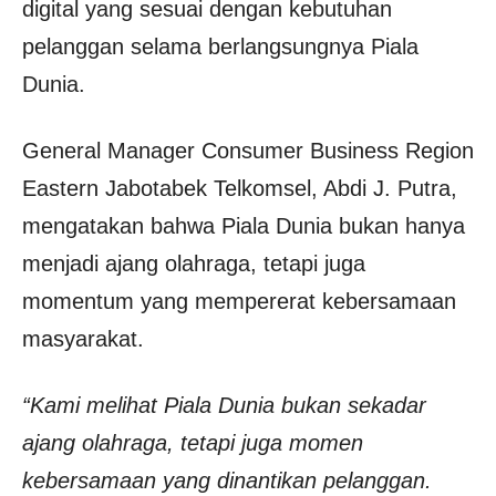
digital yang sesuai dengan kebutuhan
pelanggan selama berlangsungnya Piala
Dunia.
General Manager Consumer Business Region
Eastern Jabotabek Telkomsel, Abdi J. Putra,
mengatakan bahwa Piala Dunia bukan hanya
menjadi ajang olahraga, tetapi juga
momentum yang mempererat kebersamaan
masyarakat.
“Kami melihat Piala Dunia bukan sekadar
ajang olahraga, tetapi juga momen
kebersamaan yang dinantikan pelanggan.