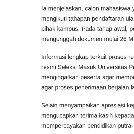
Ia menjelaskan, calon mahasiswa y
mengikuti tahapan pendaftaran ula
pihak kampus. Pada tahap awal, pe
mengunggah dokumen mulai 26 Mei
Informasi lengkap terkait proses r
resmi Seleksi Masuk Universitas 
mengingatkan peserta agar memper
agar proses penerimaan berjalan l
Selain menyampaikan apresiasi k
mengucapkan terima kasih kepada 
mempercayakan pendidikan putra-p