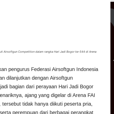
i Airsoftgun Competition dalam rangka Hari Jadi Bogor ke-544 di Arena
kan pengurus Federasi Airsoftgun Indonesia
an dilanjutkan dengan Airsoftgun
adi bagian dari perayaan Hari Jadi Bogor
enariknya, ajang yang digelar di Arena FAI
tersebut tidak hanya diikuti peserta pria,
eserta perempuan dari berbagai perangkat