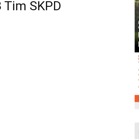
3 Tim SKPD