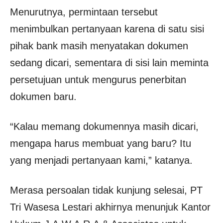
Menurutnya, permintaan tersebut
menimbulkan pertanyaan karena di satu sisi
pihak bank masih menyatakan dokumen
sedang dicari, sementara di sisi lain meminta
persetujuan untuk mengurus penerbitan
dokumen baru.
“Kalau memang dokumennya masih dicari,
mengapa harus membuat yang baru? Itu
yang menjadi pertanyaan kami,” katanya.
Merasa persoalan tidak kunjung selesai, PT
Tri Wasesa Lestari akhirnya menunjuk Kantor