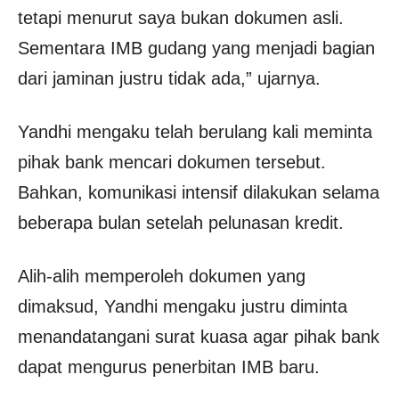
tetapi menurut saya bukan dokumen asli.
Sementara IMB gudang yang menjadi bagian
dari jaminan justru tidak ada,” ujarnya.
Yandhi mengaku telah berulang kali meminta
pihak bank mencari dokumen tersebut.
Bahkan, komunikasi intensif dilakukan selama
beberapa bulan setelah pelunasan kredit.
Alih-alih memperoleh dokumen yang
dimaksud, Yandhi mengaku justru diminta
menandatangani surat kuasa agar pihak bank
dapat mengurus penerbitan IMB baru.