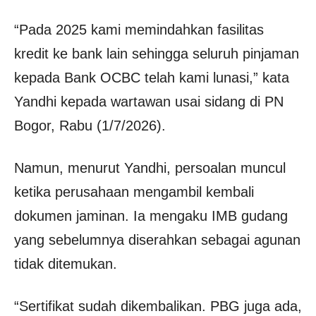
“Pada 2025 kami memindahkan fasilitas
kredit ke bank lain sehingga seluruh pinjaman
kepada Bank OCBC telah kami lunasi,” kata
Yandhi kepada wartawan usai sidang di PN
Bogor, Rabu (1/7/2026).
Namun, menurut Yandhi, persoalan muncul
ketika perusahaan mengambil kembali
dokumen jaminan. Ia mengaku IMB gudang
yang sebelumnya diserahkan sebagai agunan
tidak ditemukan.
“Sertifikat sudah dikembalikan. PBG juga ada,