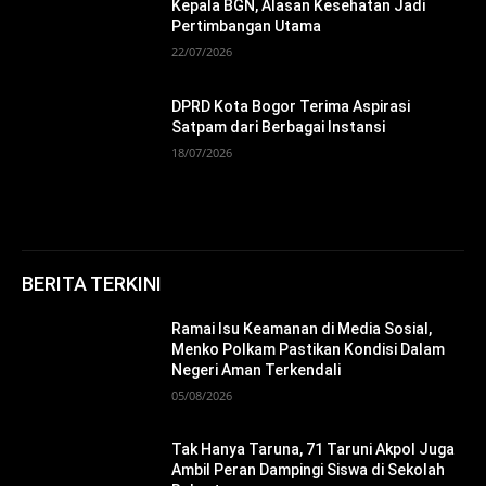
Kepala BGN, Alasan Kesehatan Jadi
Pertimbangan Utama
22/07/2026
DPRD Kota Bogor Terima Aspirasi
Satpam dari Berbagai Instansi
18/07/2026
BERITA TERKINI
Ramai Isu Keamanan di Media Sosial,
Menko Polkam Pastikan Kondisi Dalam
Negeri Aman Terkendali
05/08/2026
Tak Hanya Taruna, 71 Taruni Akpol Juga
Ambil Peran Dampingi Siswa di Sekolah