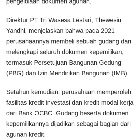
pengelolaan dokumen agunan.
Direktur PT Tri Wasesa Lestari, Thewesiu
Yandhi, menjelaskan bahwa pada 2021
perusahaannya membeli sebuah gudang dan
melengkapi seluruh dokumen kepemilikan,
termasuk Persetujuan Bangunan Gedung
(PBG) dan Izin Mendirikan Bangunan (IMB).
Setahun kemudian, perusahaan memperoleh
fasilitas kredit investasi dan kredit modal kerja
dari Bank OCBC. Gudang beserta dokumen
kepemilikannya dijadikan sebagai bagian dari
agunan kredit.