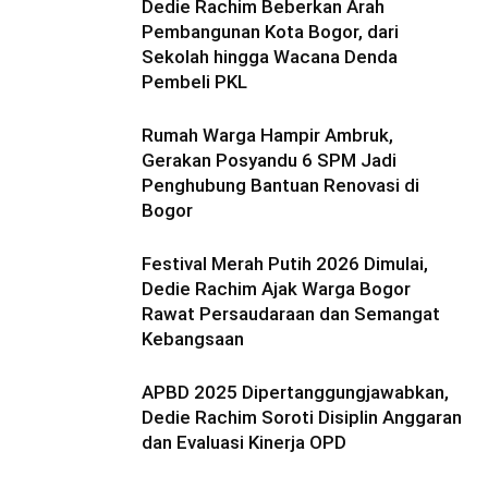
Dedie Rachim Beberkan Arah
Pembangunan Kota Bogor, dari
Sekolah hingga Wacana Denda
Pembeli PKL
Rumah Warga Hampir Ambruk,
Gerakan Posyandu 6 SPM Jadi
Penghubung Bantuan Renovasi di
Bogor
Festival Merah Putih 2026 Dimulai,
Dedie Rachim Ajak Warga Bogor
Rawat Persaudaraan dan Semangat
Kebangsaan
APBD 2025 Dipertanggungjawabkan,
Dedie Rachim Soroti Disiplin Anggaran
dan Evaluasi Kinerja OPD