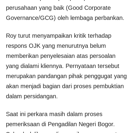
perusahaan yang baik (Good Corporate
Governance/GCG) oleh lembaga perbankan.
Roy turut menyampaikan kritik terhadap
respons OJK yang menurutnya belum
memberikan penyelesaian atas persoalan
yang dialami kliennya. Pernyataan tersebut
merupakan pandangan pihak penggugat yang
akan menjadi bagian dari proses pembuktian
dalam persidangan.
Saat ini perkara masih dalam proses
pemeriksaan di Pengadilan Negeri Bogor.