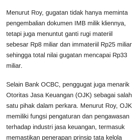
Menurut Roy, gugatan tidak hanya meminta
pengembalian dokumen IMB milik kliennya,
tetapi juga menuntut ganti rugi materiil
sebesar Rp8 miliar dan immateriil Rp25 miliar
sehingga total nilai gugatan mencapai Rp33
miliar.
Selain Bank OCBC, penggugat juga menarik
Otoritas Jasa Keuangan (OJK) sebagai salah
satu pihak dalam perkara. Menurut Roy, OJK
memiliki fungsi pengaturan dan pengawasan
terhadap industri jasa keuangan, termasuk
memastikan penerapan prinsip tata kelola