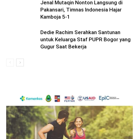
Jenal Mutaqin Nonton Langsung di
Pakansari, Timnas Indonesia Hajar
Kamboja 5-1
Dedie Rachim Serahkan Santunan
untuk Keluarga Staf PUPR Bogor yang
Gugur Saat Bekerja