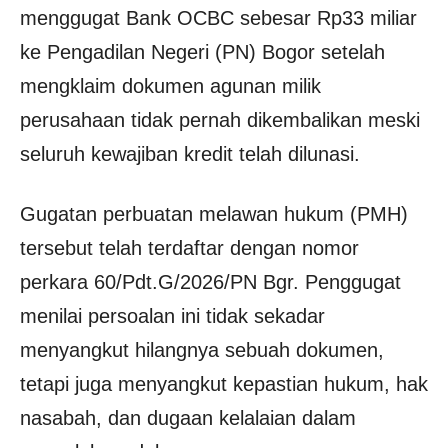
menggugat Bank OCBC sebesar Rp33 miliar
ke Pengadilan Negeri (PN) Bogor setelah
mengklaim dokumen agunan milik
perusahaan tidak pernah dikembalikan meski
seluruh kewajiban kredit telah dilunasi.
Gugatan perbuatan melawan hukum (PMH)
tersebut telah terdaftar dengan nomor
perkara 60/Pdt.G/2026/PN Bgr. Penggugat
menilai persoalan ini tidak sekadar
menyangkut hilangnya sebuah dokumen,
tetapi juga menyangkut kepastian hukum, hak
nasabah, dan dugaan kelalaian dalam