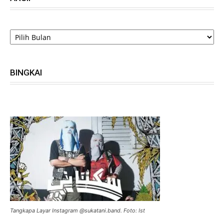
ARSIP
BINGKAI
Tangkapa Layar Instagram @sukatani.band. Foto: Ist