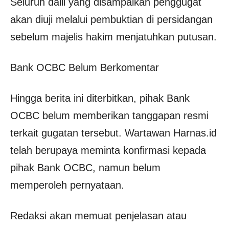
Seluruh dalil yang disampaikan penggugat
akan diuji melalui pembuktian di persidangan
sebelum majelis hakim menjatuhkan putusan.
Bank OCBC Belum Berkomentar
Hingga berita ini diterbitkan, pihak Bank
OCBC belum memberikan tanggapan resmi
terkait gugatan tersebut. Wartawan Harnas.id
telah berupaya meminta konfirmasi kepada
pihak Bank OCBC, namun belum
memperoleh pernyataan.
Redaksi akan memuat penjelasan atau