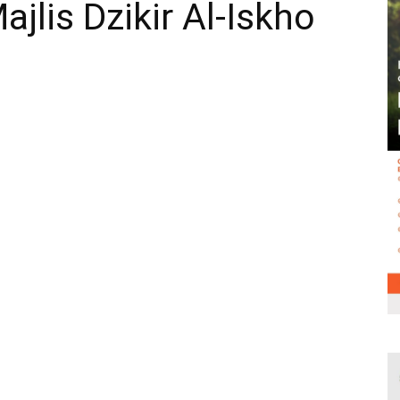
jlis Dzikir Al-Iskho