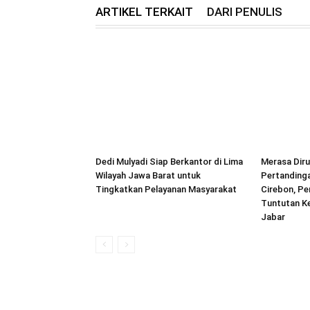
ARTIKEL TERKAIT
DARI PENULIS
Dedi Mulyadi Siap Berkantor di Lima
Merasa Dir
Wilayah Jawa Barat untuk
Pertanding
Tingkatkan Pelayanan Masyarakat
Cirebon, Pe
Tuntutan K
Jabar