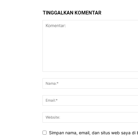
TINGGALKAN KOMENTAR
Simpan nama, email, dan situs web saya di b