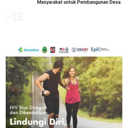
Masyarakat untuk Pembangunan Desa