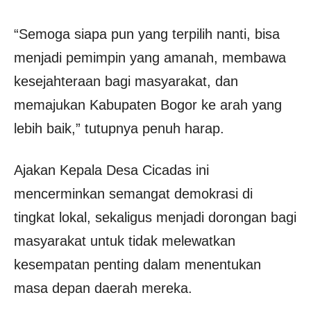
“Semoga siapa pun yang terpilih nanti, bisa
menjadi pemimpin yang amanah, membawa
kesejahteraan bagi masyarakat, dan
memajukan Kabupaten Bogor ke arah yang
lebih baik,” tutupnya penuh harap.
Ajakan Kepala Desa Cicadas ini
mencerminkan semangat demokrasi di
tingkat lokal, sekaligus menjadi dorongan bagi
masyarakat untuk tidak melewatkan
kesempatan penting dalam menentukan
masa depan daerah mereka.