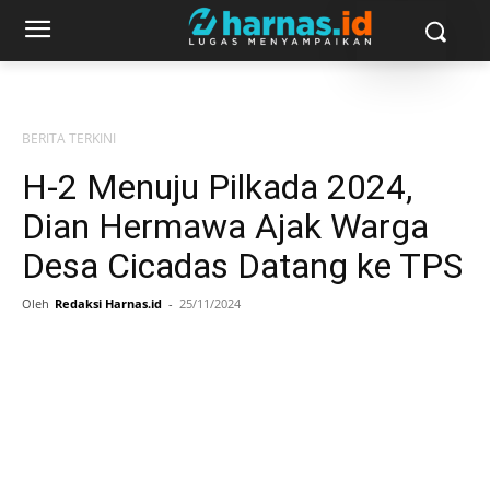
BERITA TERKINI
H-2 Menuju Pilkada 2024,
Dian Hermawa Ajak Warga
Desa Cicadas Datang ke TPS
Oleh
Redaksi Harnas.id
-
25/11/2024