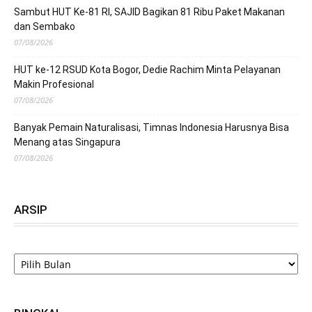
Sambut HUT Ke-81 RI, SAJID Bagikan 81 Ribu Paket Makanan
dan Sembako
07/08/2026
HUT ke-12 RSUD Kota Bogor, Dedie Rachim Minta Pelayanan
Makin Profesional
07/08/2026
Banyak Pemain Naturalisasi, Timnas Indonesia Harusnya Bisa
Menang atas Singapura
07/08/2026
ARSIP
ARSIP