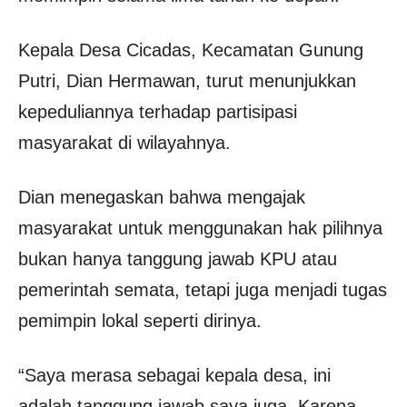
Kepala Desa Cicadas, Kecamatan Gunung
Putri, Dian Hermawan, turut menunjukkan
kepeduliannya terhadap partisipasi
masyarakat di wilayahnya.
Dian menegaskan bahwa mengajak
masyarakat untuk menggunakan hak pilihnya
bukan hanya tanggung jawab KPU atau
pemerintah semata, tetapi juga menjadi tugas
pemimpin lokal seperti dirinya.
“Saya merasa sebagai kepala desa, ini
adalah tanggung jawab saya juga. Karena