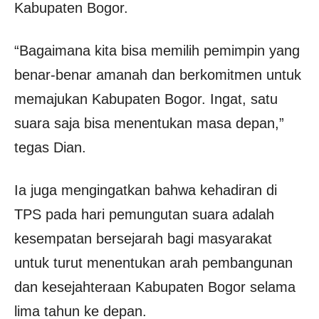
Kabupaten Bogor.
“Bagaimana kita bisa memilih pemimpin yang
benar-benar amanah dan berkomitmen untuk
memajukan Kabupaten Bogor. Ingat, satu
suara saja bisa menentukan masa depan,”
tegas Dian.
Ia juga mengingatkan bahwa kehadiran di
TPS pada hari pemungutan suara adalah
kesempatan bersejarah bagi masyarakat
untuk turut menentukan arah pembangunan
dan kesejahteraan Kabupaten Bogor selama
lima tahun ke depan.