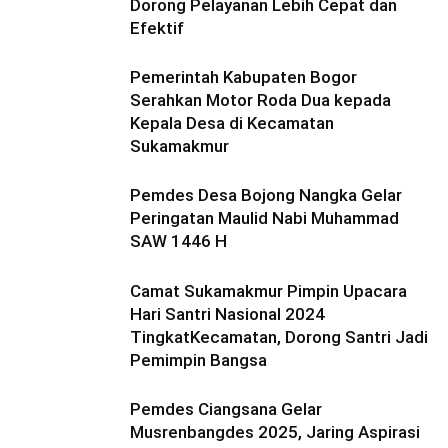
Dorong Pelayanan Lebih Cepat dan
Efektif
Pemerintah Kabupaten Bogor
Serahkan Motor Roda Dua kepada
Kepala Desa di Kecamatan
Sukamakmur
Pemdes Desa Bojong Nangka Gelar
Peringatan Maulid Nabi Muhammad
SAW 1446 H
Camat Sukamakmur Pimpin Upacara
Hari Santri Nasional 2024
TingkatKecamatan, Dorong Santri Jadi
Pemimpin Bangsa
Pemdes Ciangsana Gelar
Musrenbangdes 2025, Jaring Aspirasi