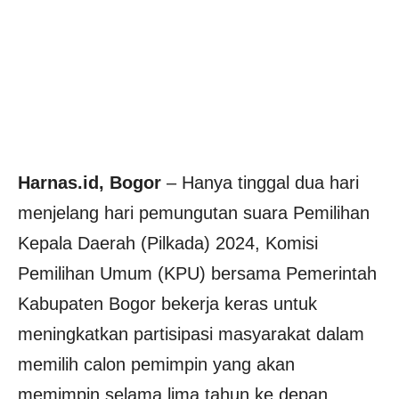
Harnas.id, Bogor
– Hanya tinggal dua hari
menjelang hari pemungutan suara Pemilihan
Kepala Daerah (Pilkada) 2024, Komisi
Pemilihan Umum (KPU) bersama Pemerintah
Kabupaten Bogor bekerja keras untuk
meningkatkan partisipasi masyarakat dalam
memilih calon pemimpin yang akan
memimpin selama lima tahun ke depan.