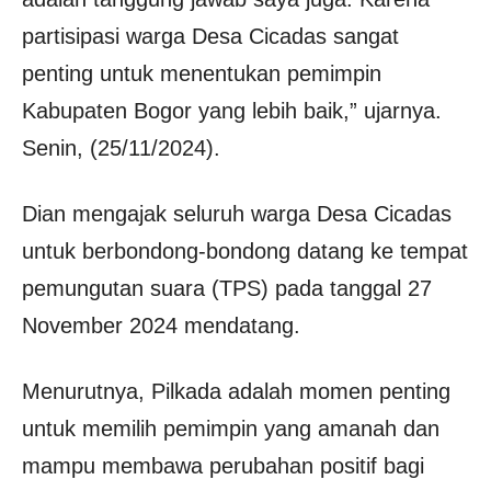
partisipasi warga Desa Cicadas sangat
penting untuk menentukan pemimpin
Kabupaten Bogor yang lebih baik,” ujarnya.
Senin, (25/11/2024).
Dian mengajak seluruh warga Desa Cicadas
untuk berbondong-bondong datang ke tempat
pemungutan suara (TPS) pada tanggal 27
November 2024 mendatang.
Menurutnya, Pilkada adalah momen penting
untuk memilih pemimpin yang amanah dan
mampu membawa perubahan positif bagi