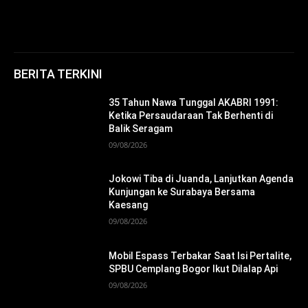
BERITA TERKINI
35 Tahun Nawa Tunggal AKABRI 1991:
Ketika Persaudaraan Tak Berhenti di
Balik Seragam
09/08/2026
Jokowi Tiba di Juanda, Lanjutkan Agenda
Kunjungan ke Surabaya Bersama
Kaesang
09/08/2026
Mobil Espass Terbakar Saat Isi Pertalite,
SPBU Cemplang Bogor Ikut Dilalap Api
09/08/2026