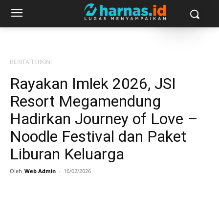
BERITA TERKINI
Rayakan Imlek 2026, JSI
Resort Megamendung
Hadirkan Journey of Love –
Noodle Festival dan Paket
Liburan Keluarga
Oleh
Web Admin
-
16/02/2026