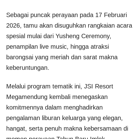
Sebagai puncak perayaan pada 17 Februari
2026, tamu akan disuguhkan rangkaian acara
spesial mulai dari Yusheng Ceremony,
penampilan live music, hingga atraksi
barongsai yang meriah dan sarat makna
keberuntungan.
Melalui program tematik ini, JSI Resort
Megamendung kembali menegaskan
komitmennya dalam menghadirkan
pengalaman liburan keluarga yang elegan,
hangat, serta penuh makna kebersamaan di
momen perayaan Tahun Baru Imlek.