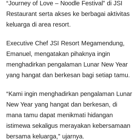
“Journey of Love – Noodle Festival” di JSI
Restaurant serta akses ke berbagai aktivitas
keluarga di area resort.
Executive Chef JSI Resort Megamendung,
Emanuel, mengatakan pihaknya ingin
menghadirkan pengalaman Lunar New Year
yang hangat dan berkesan bagi setiap tamu.
“Kami ingin menghadirkan pengalaman Lunar
New Year yang hangat dan berkesan, di
mana tamu dapat menikmati hidangan
istimewa sekaligus merayakan kebersamaan
bersama keluarga,” ujarnya.