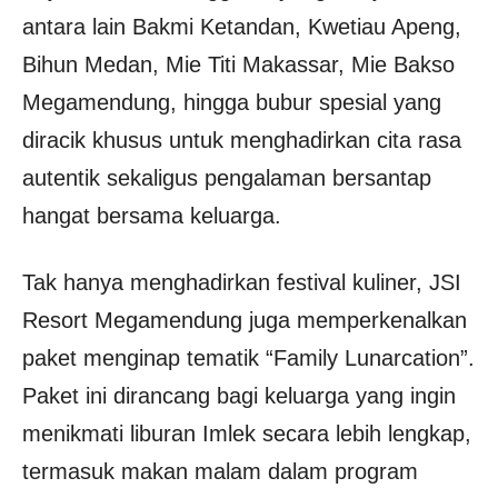
antara lain Bakmi Ketandan, Kwetiau Apeng,
Bihun Medan, Mie Titi Makassar, Mie Bakso
Megamendung, hingga bubur spesial yang
diracik khusus untuk menghadirkan cita rasa
autentik sekaligus pengalaman bersantap
hangat bersama keluarga.
Tak hanya menghadirkan festival kuliner, JSI
Resort Megamendung juga memperkenalkan
paket menginap tematik “Family Lunarcation”.
Paket ini dirancang bagi keluarga yang ingin
menikmati liburan Imlek secara lebih lengkap,
termasuk makan malam dalam program