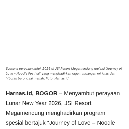
Suasana perayaan Imlek 2026 di JSI Resort Megamendung melalui “Journey of
Love – Noodle Festival” yang menghadirkan ragam hidangan mi khas dan
hiburan barongsai meriah. Foto: Harnas.id
Harnas.id, BOGOR
– Menyambut perayaan
Lunar New Year 2026, JSI Resort
Megamendung menghadirkan program
spesial bertajuk “Journey of Love – Noodle