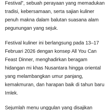
Festival”, sebuah perayaan yang memadukan
tradisi, kebersamaan, serta sajian kuliner
penuh makna dalam balutan suasana alam
pegunungan yang sejuk.
Festival kuliner ini berlangsung pada 13–17
Februari 2026 dengan konsep All You Can
Feast Dinner, menghadirkan beragam
hidangan mi khas Nusantara hingga oriental
yang melambangkan umur panjang,
kemakmuran, dan harapan baik di tahun baru
Imlek.
Sejumlah menu unggulan yang disajikan