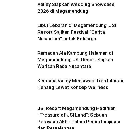
Valley Siapkan Wedding Showcase
2026 di Megamendung
Libur Lebaran di Megamendung, JSI
Resort Sajikan Festival “Cerita
Nusantara” untuk Keluarga
Ramadan Ala Kampung Halaman di
Megamendung, JSI Resort Sajikan
Warisan Rasa Nusantara
Kencana Valley Menjawab Tren Liburan
Tenang Lewat Konsep Wellness
JSI Resort Megamendung Hadirkan
“Treasure of JSI Land”: Sebuah
Perayaan Akhir Tahun Penuh Imajinasi
dan Petualangan