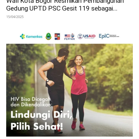
Wali Kota Bogor Resmikan Pembangunan
Gedung UPTD PSC Gesit 119 sebagai...
15/04/2025