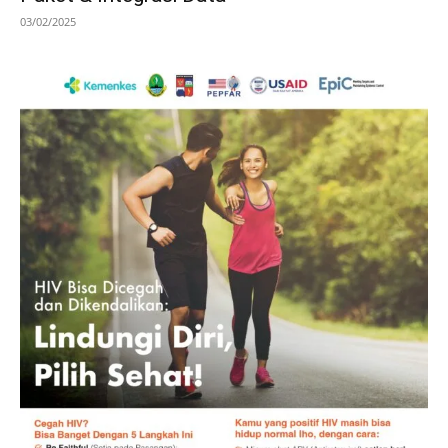
03/02/2025