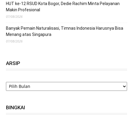
HUT ke-12 RSUD Kota Bogor, Dedie Rachim Minta Pelayanan
Makin Profesional
07/08/2026
Banyak Pemain Naturalisasi, Timnas Indonesia Harusnya Bisa
Menang atas Singapura
07/08/2026
ARSIP
ARSIP
BINGKAI