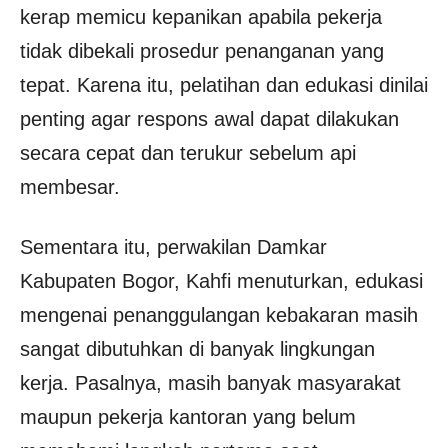
kerap memicu kepanikan apabila pekerja
tidak dibekali prosedur penanganan yang
tepat. Karena itu, pelatihan dan edukasi dinilai
penting agar respons awal dapat dilakukan
secara cepat dan terukur sebelum api
membesar.
Sementara itu, perwakilan Damkar
Kabupaten Bogor, Kahfi menuturkan, edukasi
mengenai penanggulangan kebakaran masih
sangat dibutuhkan di banyak lingkungan
kerja. Pasalnya, masih banyak masyarakat
maupun pekerja kantoran yang belum