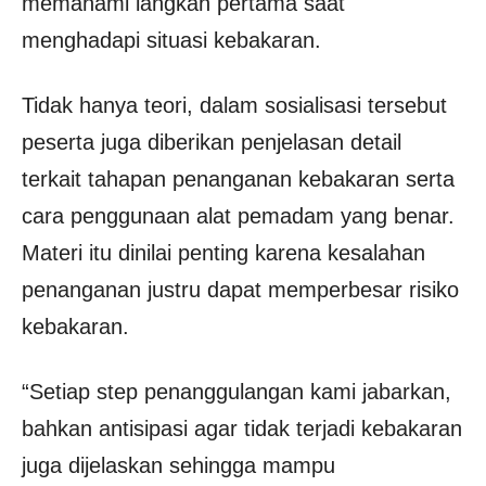
memahami langkah pertama saat
menghadapi situasi kebakaran.
Tidak hanya teori, dalam sosialisasi tersebut
peserta juga diberikan penjelasan detail
terkait tahapan penanganan kebakaran serta
cara penggunaan alat pemadam yang benar.
Materi itu dinilai penting karena kesalahan
penanganan justru dapat memperbesar risiko
kebakaran.
“Setiap step penanggulangan kami jabarkan,
bahkan antisipasi agar tidak terjadi kebakaran
juga dijelaskan sehingga mampu