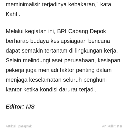
meminimalisir terjadinya kebakaran,” kata
Kahfi.
Melalui kegiatan ini, BRI Cabang Depok
berharap budaya kesiapsiagaan bencana
dapat semakin tertanam di lingkungan kerja.
Selain melindungi aset perusahaan, kesiapan
pekerja juga menjadi faktor penting dalam
menjaga keselamatan seluruh penghuni
kantor ketika kondisi darurat terjadi.
Editor: IJS
Artikulli paraprak
Artikulli tjetër