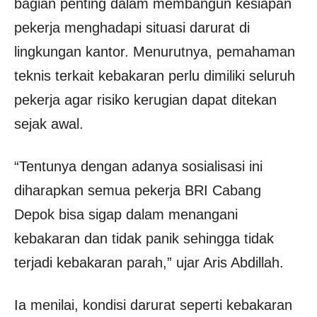
bagian penting dalam membangun kesiapan
pekerja menghadapi situasi darurat di
lingkungan kantor. Menurutnya, pemahaman
teknis terkait kebakaran perlu dimiliki seluruh
pekerja agar risiko kerugian dapat ditekan
sejak awal.
“Tentunya dengan adanya sosialisasi ini
diharapkan semua pekerja BRI Cabang
Depok bisa sigap dalam menangani
kebakaran dan tidak panik sehingga tidak
terjadi kebakaran parah,” ujar Aris Abdillah.
Ia menilai, kondisi darurat seperti kebakaran