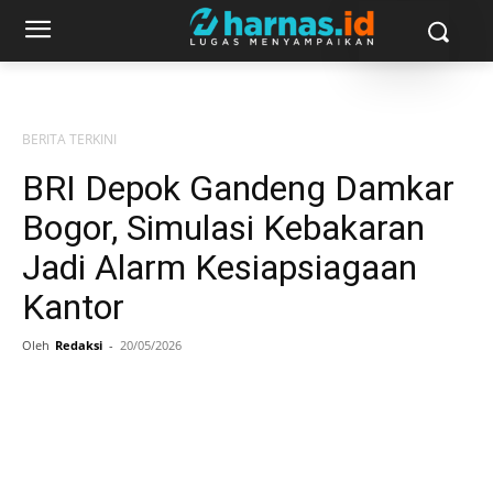
BERITA TERKINI
BRI Depok Gandeng Damkar
Bogor, Simulasi Kebakaran
Jadi Alarm Kesiapsiagaan
Kantor
Oleh
Redaksi
-
20/05/2026