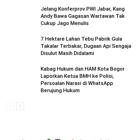
Jelang Konferprov PWI Jabar, Kang
Andy Bawa Gagasan Wartawan Tak
Cukup Jago Menulis
7 Hektare Lahan Tebu Pabrik Gula
Takalar Terbakar, Dugaan Api Sengaja
Disulut Masih Didalami
Kabag Hukum dan HAM Kota Bogor
Laporkan Ketua BMH ke Polisi,
Persoalan Narasi di WhatsApp
Berujung Hukum