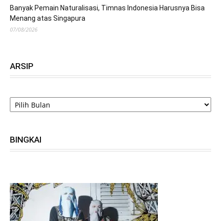
Banyak Pemain Naturalisasi, Timnas Indonesia Harusnya Bisa
Menang atas Singapura
07/08/2026
ARSIP
ARSIP
BINGKAI