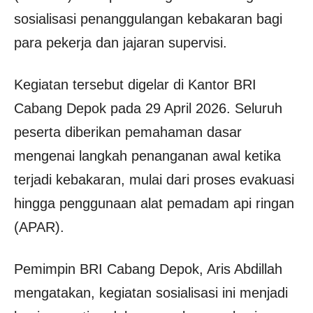
sosialisasi penanggulangan kebakaran bagi
para pekerja dan jajaran supervisi.
Kegiatan tersebut digelar di Kantor BRI
Cabang Depok pada 29 April 2026. Seluruh
peserta diberikan pemahaman dasar
mengenai langkah penanganan awal ketika
terjadi kebakaran, mulai dari proses evakuasi
hingga penggunaan alat pemadam api ringan
(APAR).
Pemimpin BRI Cabang Depok, Aris Abdillah
mengatakan, kegiatan sosialisasi ini menjadi