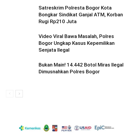
Satreskrim Polresta Bogor Kota
Bongkar Sindikat Ganjal ATM, Korban
Rugi Rp210 Juta
Video Viral Bawa Masalah, Polres
Bogor Ungkap Kasus Kepemilikan
Senjata Ilegal
Bukan Main! 14.442 Botol Miras Ilegal
Dimusnahkan Polres Bogor