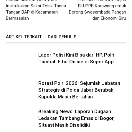
Instruksikan Saksi Tolak Tanda
BLUPPB Karawang untuk
Tangan BAP di Kecamatan
Dorong Swasembada Pangan
Bermasalah
dan Ekonomi Biru
ARTIKEL TERKAIT
DARI PENULIS
Lapor Polisi Kini Bisa dari HP, Polri
Tambah Fitur Online di Super App
Rotasi Polri 2026: Sejumlah Jabatan
Strategis di Polda Jabar Berubah,
Kapolda Masih Bertahan
Breaking News: Laporan Dugaan
Ledakan Tambang Emas di Bogor,
Situasi Masih Diselidiki