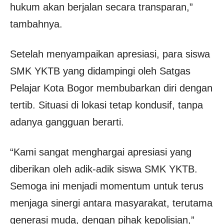
hukum akan berjalan secara transparan,”
tambahnya.
Setelah menyampaikan apresiasi, para siswa
SMK YKTB yang didampingi oleh Satgas
Pelajar Kota Bogor membubarkan diri dengan
tertib. Situasi di lokasi tetap kondusif, tanpa
adanya gangguan berarti.
“Kami sangat menghargai apresiasi yang
diberikan oleh adik-adik siswa SMK YKTB.
Semoga ini menjadi momentum untuk terus
menjaga sinergi antara masyarakat, terutama
generasi muda, dengan pihak kepolisian,”