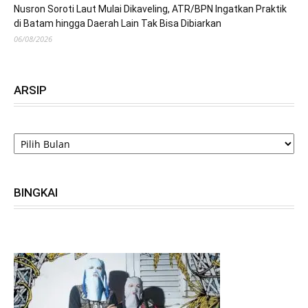
Nusron Soroti Laut Mulai Dikaveling, ATR/BPN Ingatkan Praktik
di Batam hingga Daerah Lain Tak Bisa Dibiarkan
06/08/2026
ARSIP
ARSIP
BINGKAI