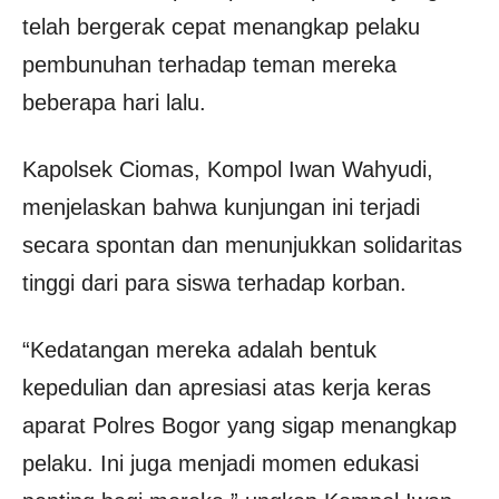
telah bergerak cepat menangkap pelaku
pembunuhan terhadap teman mereka
beberapa hari lalu.
Kapolsek Ciomas, Kompol Iwan Wahyudi,
menjelaskan bahwa kunjungan ini terjadi
secara spontan dan menunjukkan solidaritas
tinggi dari para siswa terhadap korban.
“Kedatangan mereka adalah bentuk
kepedulian dan apresiasi atas kerja keras
aparat Polres Bogor yang sigap menangkap
pelaku. Ini juga menjadi momen edukasi