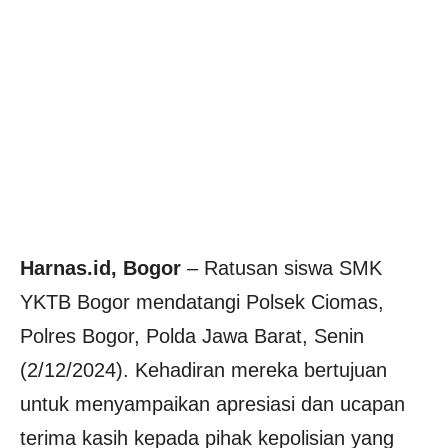
Harnas.id, Bogor
– Ratusan siswa SMK
YKTB Bogor mendatangi Polsek Ciomas,
Polres Bogor, Polda Jawa Barat, Senin
(2/12/2024). Kehadiran mereka bertujuan
untuk menyampaikan apresiasi dan ucapan
terima kasih kepada pihak kepolisian yang