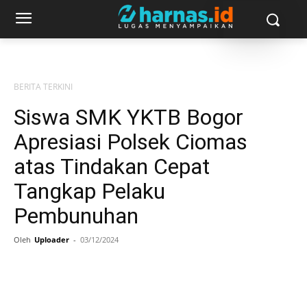
BERITA TERKINI
Siswa SMK YKTB Bogor
Apresiasi Polsek Ciomas
atas Tindakan Cepat
Tangkap Pelaku
Pembunuhan
Oleh
Uploader
-
03/12/2024