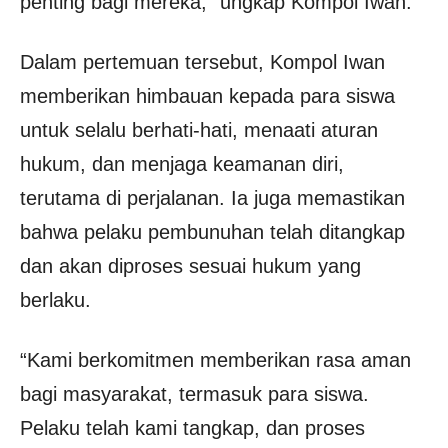
penting bagi mereka,” ungkap Kompol Iwan.
Dalam pertemuan tersebut, Kompol Iwan
memberikan himbauan kepada para siswa
untuk selalu berhati-hati, menaati aturan
hukum, dan menjaga keamanan diri,
terutama di perjalanan. Ia juga memastikan
bahwa pelaku pembunuhan telah ditangkap
dan akan diproses sesuai hukum yang
berlaku.
“Kami berkomitmen memberikan rasa aman
bagi masyarakat, termasuk para siswa.
Pelaku telah kami tangkap, dan proses