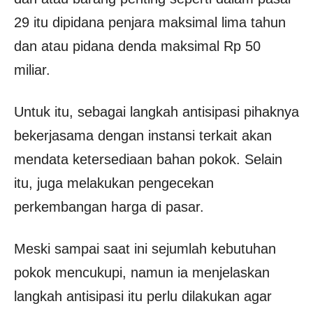
29 itu dipidana penjara maksimal lima tahun
dan atau pidana denda maksimal Rp 50
miliar.
Untuk itu, sebagai langkah antisipasi pihaknya
bekerjasama dengan instansi terkait akan
mendata ketersediaan bahan pokok. Selain
itu, juga melakukan pengecekan
perkembangan harga di pasar.
Meski sampai saat ini sejumlah kebutuhan
pokok mencukupi, namun ia menjelaskan
langkah antisipasi itu perlu dilakukan agar