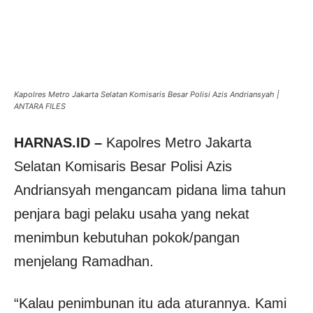
Kapolres Metro Jakarta Selatan Komisaris Besar Polisi Azis Andriansyah |
ANTARA FILES
HARNAS.ID –
Kapolres Metro Jakarta
Selatan Komisaris Besar Polisi Azis
Andriansyah mengancam pidana lima tahun
penjara bagi pelaku usaha yang nekat
menimbun kebutuhan pokok/pangan
menjelang Ramadhan.
“Kalau penimbunan itu ada aturannya. Kami