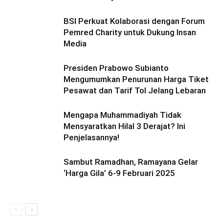
BSI Perkuat Kolaborasi dengan Forum
Pemred Charity untuk Dukung Insan
Media
Presiden Prabowo Subianto
Mengumumkan Penurunan Harga Tiket
Pesawat dan Tarif Tol Jelang Lebaran
Mengapa Muhammadiyah Tidak
Mensyaratkan Hilal 3 Derajat? Ini
Penjelasannya!
Sambut Ramadhan, Ramayana Gelar
‘Harga Gila’ 6-9 Februari 2025