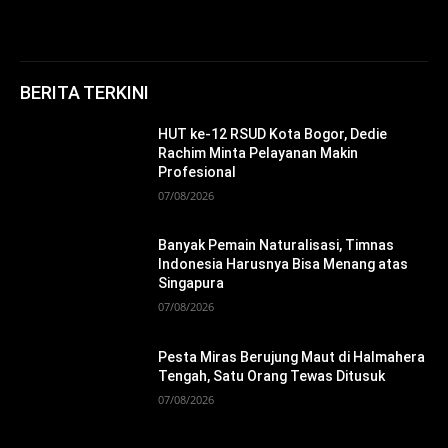
BERITA TERKINI
HUT ke-12 RSUD Kota Bogor, Dedie
Rachim Minta Pelayanan Makin
Profesional
07/08/2026
Banyak Pemain Naturalisasi, Timnas
Indonesia Harusnya Bisa Menang atas
Singapura
07/08/2026
Pesta Miras Berujung Maut di Halmahera
Tengah, Satu Orang Tewas Ditusuk
07/08/2026