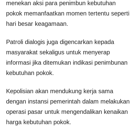
menekan aksi para penimbun kebutuhan
pokok memanfaatkan momen tertentu seperti
hari besar keagamaan.
Patroli dialogis juga digencarkan kepada
masyarakat sekaligus untuk menyerap
informasi jika ditemukan indikasi penimbunan
kebutuhan pokok.
Kepolisian akan mendukung kerja sama
dengan instansi pemerintah dalam melakukan
operasi pasar untuk mengendalikan kenaikan
harga kebutuhan pokok.