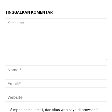
TINGGALKAN KOMENTAR
Simpan nama, email, dan situs web saya di browser ini