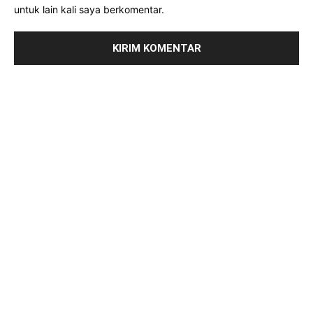
untuk lain kali saya berkomentar.