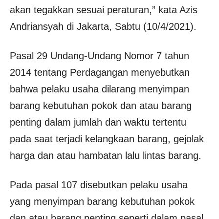
akan tegakkan sesuai peraturan,” kata Azis
Andriansyah di Jakarta, Sabtu (10/4/2021).
Pasal 29 Undang-Undang Nomor 7 tahun
2014 tentang Perdagangan menyebutkan
bahwa pelaku usaha dilarang menyimpan
barang kebutuhan pokok dan atau barang
penting dalam jumlah dan waktu tertentu
pada saat terjadi kelangkaan barang, gejolak
harga dan atau hambatan lalu lintas barang.
Pada pasal 107 disebutkan pelaku usaha
yang menyimpan barang kebutuhan pokok
dan atau barang penting seperti dalam pasal