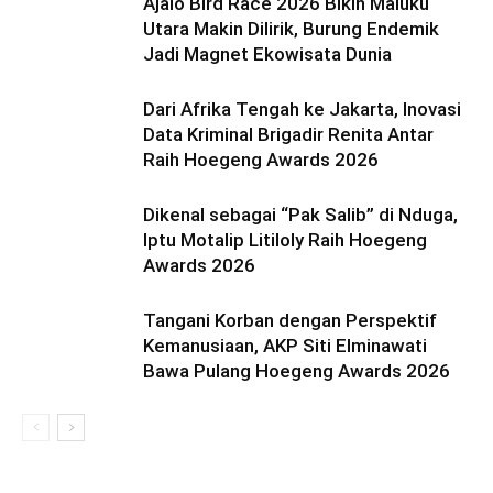
Ajalo Bird Race 2026 Bikin Maluku
Utara Makin Dilirik, Burung Endemik
Jadi Magnet Ekowisata Dunia
Dari Afrika Tengah ke Jakarta, Inovasi
Data Kriminal Brigadir Renita Antar
Raih Hoegeng Awards 2026
Dikenal sebagai “Pak Salib” di Nduga,
Iptu Motalip Litiloly Raih Hoegeng
Awards 2026
Tangani Korban dengan Perspektif
Kemanusiaan, AKP Siti Elminawati
Bawa Pulang Hoegeng Awards 2026