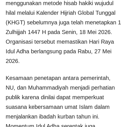
menggunakan metode hisab hakiki wujudul
hilal melalui Kalender Hijriah Global Tunggal
(KHGT) sebelumnya juga telah menetapkan 1
Zulhijjah 1447 H pada Senin, 18 Mei 2026.
Organisasi tersebut memastikan Hari Raya
Idul Adha berlangsung pada Rabu, 27 Mei
2026.
Kesamaan penetapan antara pemerintah,
NU, dan Muhammadiyah menjadi perhatian
publik karena dinilai dapat memperkuat
suasana kebersamaan umat Islam dalam
menjalankan ibadah kurban tahun ini.
Momentum Idul Adha serentak juga