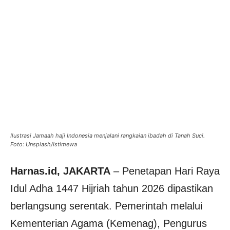
Ilustrasi Jamaah haji Indonesia menjalani rangkaian ibadah di Tanah Suci.
Foto: Unsplash/Istimewa
Harnas.id, JAKARTA
– Penetapan Hari Raya
Idul Adha 1447 Hijriah tahun 2026 dipastikan
berlangsung serentak. Pemerintah melalui
Kementerian Agama (Kemenag), Pengurus