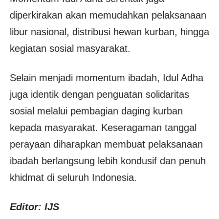
diperkirakan akan memudahkan pelaksanaan
libur nasional, distribusi hewan kurban, hingga
kegiatan sosial masyarakat.
Selain menjadi momentum ibadah, Idul Adha
juga identik dengan penguatan solidaritas
sosial melalui pembagian daging kurban
kepada masyarakat. Keseragaman tanggal
perayaan diharapkan membuat pelaksanaan
ibadah berlangsung lebih kondusif dan penuh
khidmat di seluruh Indonesia.
Editor: IJS