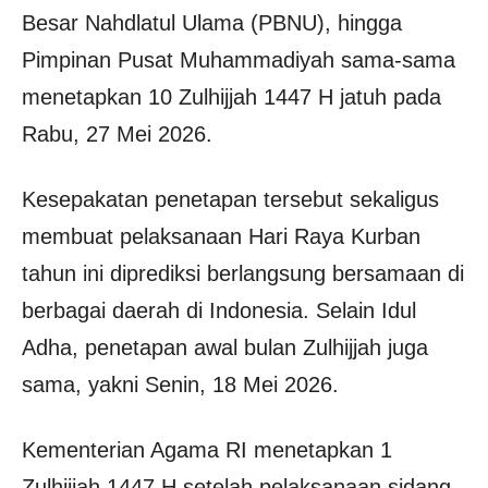
Besar Nahdlatul Ulama (PBNU), hingga
Pimpinan Pusat Muhammadiyah sama-sama
menetapkan 10 Zulhijjah 1447 H jatuh pada
Rabu, 27 Mei 2026.
Kesepakatan penetapan tersebut sekaligus
membuat pelaksanaan Hari Raya Kurban
tahun ini diprediksi berlangsung bersamaan di
berbagai daerah di Indonesia. Selain Idul
Adha, penetapan awal bulan Zulhijjah juga
sama, yakni Senin, 18 Mei 2026.
Kementerian Agama RI menetapkan 1
Zulhijjah 1447 H setelah pelaksanaan sidang