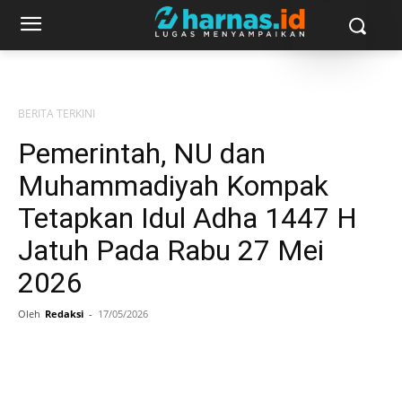
BERITA TERKINI
Pemerintah, NU dan
Muhammadiyah Kompak
Tetapkan Idul Adha 1447 H
Jatuh Pada Rabu 27 Mei
2026
Oleh
Redaksi
-
17/05/2026