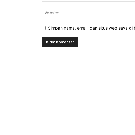
Simpan nama, email, dan situs web saya di b