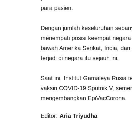
para pasien.
Dengan jumlah keseluruhan seban
menempati posisi keempat negara d
bawah Amerika Serikat, India, dan 
terjadi di negara itu sejauh ini.
Saat ini, Institut Gamaleya Rusia 
vaksin COVID-19 Sputnik V, sementa
mengembangkan EpiVacCorona.
Editor:
Aria Triyudha