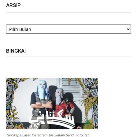
ARSIP
ARSIP
BINGKAI
Tangkapa Layar Instagram @sukatani.band. Foto: Ist