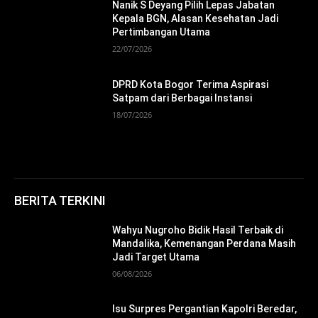
Nanik S Deyang Pilih Lepas Jabatan
Kepala BGN, Alasan Kesehatan Jadi
Pertimbangan Utama
22/07/2026
DPRD Kota Bogor Terima Aspirasi
Satpam dari Berbagai Instansi
18/07/2026
BERITA TERKINI
Wahyu Nugroho Bidik Hasil Terbaik di
Mandalika, Kemenangan Perdana Masih
Jadi Target Utama
06/08/2026
Isu Surpres Pergantian Kapolri Beredar,