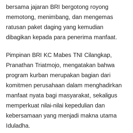
bersama jajaran BRI bergotong royong
memotong, menimbang, dan mengemas
ratusan paket daging yang kemudian
dibagikan kepada para penerima manfaat.
Pimpinan BRI KC Mabes TNI Cilangkap,
Pranathan Triatmojo, mengatakan bahwa
program kurban merupakan bagian dari
komitmen perusahaan dalam menghadirkan
manfaat nyata bagi masyarakat, sekaligus
memperkuat nilai-nilai kepedulian dan
kebersamaan yang menjadi makna utama
Iduladha.