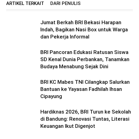
ARTIKEL TERKAIT
DARI PENULIS
Jumat Berkah BRI Bekasi Harapan
Indah, Bagikan Nasi Box untuk Warga
dan Pekerja Informal
BRI Pancoran Edukasi Ratusan Siswa
SD Kenal Dunia Perbankan, Tanamkan
Budaya Menabung Sejak Dini
BRI KC Mabes TNI Cilangkap Salurkan
Bantuan ke Yayasan Fadhilah Ihsan
Cipayung
Hardiknas 2026, BRI Turun ke Sekolah
di Bandung: Renovasi Tuntas, Literasi
Keuangan Ikut Digenjot