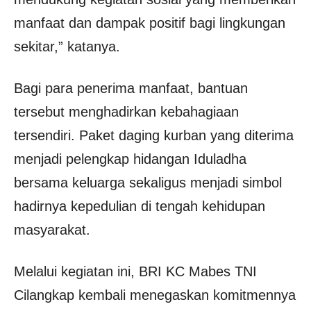
manfaat dan dampak positif bagi lingkungan
sekitar,” katanya.
Bagi para penerima manfaat, bantuan
tersebut menghadirkan kebahagiaan
tersendiri. Paket daging kurban yang diterima
menjadi pelengkap hidangan Iduladha
bersama keluarga sekaligus menjadi simbol
hadirnya kepedulian di tengah kehidupan
masyarakat.
Melalui kegiatan ini, BRI KC Mabes TNI
Cilangkap kembali menegaskan komitmennya