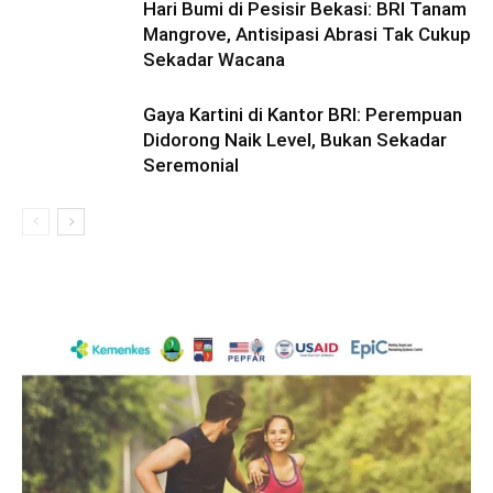
Hari Bumi di Pesisir Bekasi: BRI Tanam
Mangrove, Antisipasi Abrasi Tak Cukup
Sekadar Wacana
Gaya Kartini di Kantor BRI: Perempuan
Didorong Naik Level, Bukan Sekadar
Seremonial