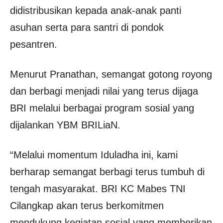
didistribusikan kepada anak-anak panti
asuhan serta para santri di pondok
pesantren.
Menurut Pranathan, semangat gotong royong
dan berbagi menjadi nilai yang terus dijaga
BRI melalui berbagai program sosial yang
dijalankan YBM BRILiaN.
“Melalui momentum Iduladha ini, kami
berharap semangat berbagi terus tumbuh di
tengah masyarakat. BRI KC Mabes TNI
Cilangkap akan terus berkomitmen
mendukung kegiatan sosial yang memberikan