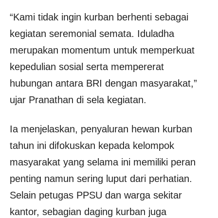
“Kami tidak ingin kurban berhenti sebagai
kegiatan seremonial semata. Iduladha
merupakan momentum untuk memperkuat
kepedulian sosial serta mempererat
hubungan antara BRI dengan masyarakat,”
ujar Pranathan di sela kegiatan.
Ia menjelaskan, penyaluran hewan kurban
tahun ini difokuskan kepada kelompok
masyarakat yang selama ini memiliki peran
penting namun sering luput dari perhatian.
Selain petugas PPSU dan warga sekitar
kantor, sebagian daging kurban juga