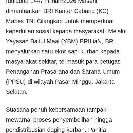
Iduladha 1447 Hijriah/2026 Masehi
dimanfaatkan BRI Kantor Cabang (KC)
Mabes TNI Cilangkap untuk memperkuat
kepedulian sosial kepada masyarakat. Melalui
Yayasan Baitul Maal (YBM) BRILiaN, BRI
menyalurkan satu ekor sapi kurban kepada
masyarakat sekitar, termasuk para petugas
Penanganan Prasarana dan Sarana Umum
(PPSU) di wilayah Pasar Minggu, Jakarta
Selatan.
Suasana penuh kebersamaan tampak
mewarnai proses penyembelihan hingga
pendistribusian daging kurban. Panitia