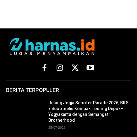
BERITA TERPOPULER
Jelang Jogja Scooter Parade 2026, BKSI
x Scootnelis Kompak Touring Depok–
Yogyakarta dengan Semangat
Brotherhood
25/07/2026