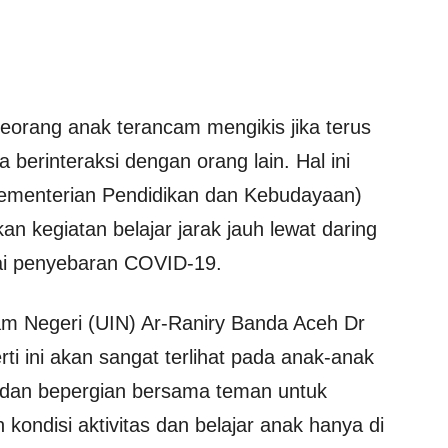
eorang anak terancam mengikis jika terus
 berinteraksi dengan orang lain. Hal ini
Kementerian Pendidikan dan Kebudayaan)
 kegiatan belajar jarak jauh lewat daring
ai penyebaran COVID-19.
am Negeri (UIN) Ar-Raniry Banda Aceh Dr
 ini akan sangat terlihat pada anak-anak
 dan bepergian bersama teman untuk
kondisi aktivitas dan belajar anak hanya di