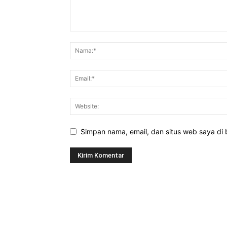
Simpan nama, email, dan situs web saya di b