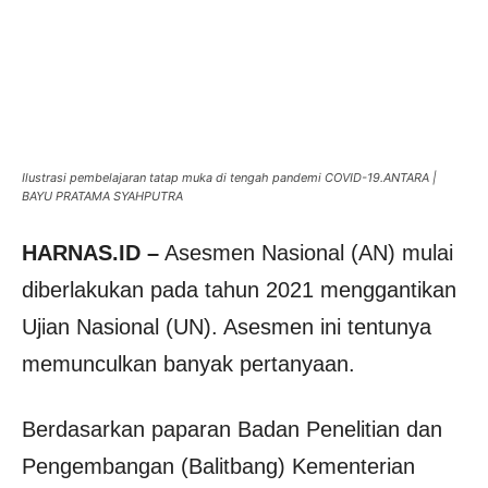
Ilustrasi pembelajaran tatap muka di tengah pandemi COVID-19.ANTARA |
BAYU PRATAMA SYAHPUTRA
HARNAS.ID –
Asesmen Nasional (AN) mulai
diberlakukan pada tahun 2021 menggantikan
Ujian Nasional (UN). Asesmen ini tentunya
memunculkan banyak pertanyaan.
Berdasarkan paparan Badan Penelitian dan
Pengembangan (Balitbang) Kementerian