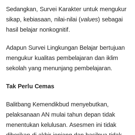
Sedangkan, Survei Karakter untuk mengukur
sikap, kebiasaan, nilai-nilai (
values
) sebagai
hasil belajar nonkognitif.
Adapun Survei Lingkungan Belajar bertujuan
mengukur kualitas pembelajaran dan iklim
sekolah yang menunjang pembelajaran.
Tak Perlu Cemas
Balitbang Kemendikbud menyebutkan,
pelaksanaan AN mulai tahun depan tidak
menentukan kelulusan. Asesmen ini tidak
diberikan di akhir jenjang dan hasilnya tidak