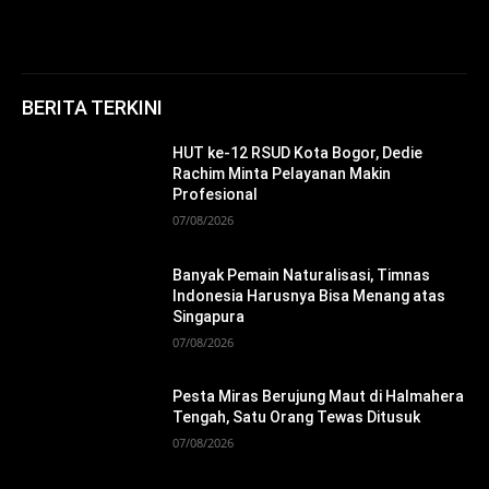
BERITA TERKINI
HUT ke-12 RSUD Kota Bogor, Dedie
Rachim Minta Pelayanan Makin
Profesional
07/08/2026
Banyak Pemain Naturalisasi, Timnas
Indonesia Harusnya Bisa Menang atas
Singapura
07/08/2026
Pesta Miras Berujung Maut di Halmahera
Tengah, Satu Orang Tewas Ditusuk
07/08/2026