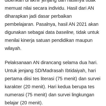
memuat nilai secara individu. Hasil dari AN
diharapkan jadi dasar perbaikan
pembelajaran. Pasalnya, hasil AN 2021 akan
digunakan sebagai data
baseline,
tidak untuk
menilai kinerja satuan pendidikan maupun
wilayah.
Pelaksanaan AN dirancang selama dua hari.
Untuk jenjang SD/Madrasah Ibtidaiyah, hari
pertama diisi tes literasi (75 menit) dan survei
karakter (20 menit). Hari kedua berupa tes
numerasi (75 menit) dan survei lingkungan
belajar (20 menit).