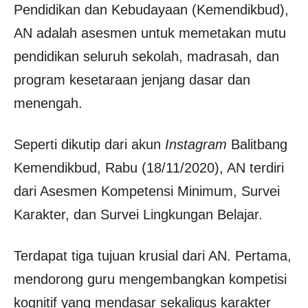
Pendidikan dan Kebudayaan (Kemendikbud),
AN adalah asesmen untuk memetakan mutu
pendidikan seluruh sekolah, madrasah, dan
program kesetaraan jenjang dasar dan
menengah.
Seperti dikutip dari akun
Instagram
Balitbang
Kemendikbud, Rabu (18/11/2020), AN terdiri
dari Asesmen Kompetensi Minimum, Survei
Karakter, dan Survei Lingkungan Belajar.
Terdapat tiga tujuan krusial dari AN. Pertama,
mendorong guru mengembangkan kompetisi
kognitif yang mendasar sekaligus karakter