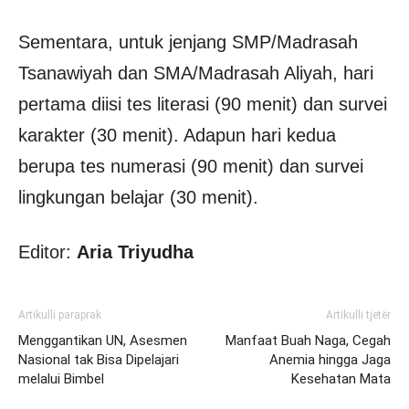
Sementara, untuk jenjang SMP/Madrasah
Tsanawiyah dan SMA/Madrasah Aliyah, hari
pertama diisi tes literasi (90 menit) dan survei
karakter (30 menit). Adapun hari kedua
berupa tes numerasi (90 menit) dan survei
lingkungan belajar (30 menit).
Editor:
Aria Triyudha
Artikulli paraprak
Artikulli tjetër
Menggantikan UN, Asesmen
Manfaat Buah Naga, Cegah
Nasional tak Bisa Dipelajari
Anemia hingga Jaga
melalui Bimbel
Kesehatan Mata