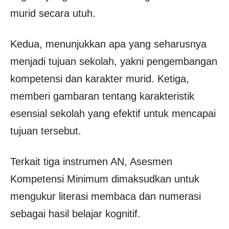
murid secara utuh.
Kedua, menunjukkan apa yang seharusnya
menjadi tujuan sekolah, yakni pengembangan
kompetensi dan karakter murid. Ketiga,
memberi gambaran tentang karakteristik
esensial sekolah yang efektif untuk mencapai
tujuan tersebut.
Terkait tiga instrumen AN, Asesmen
Kompetensi Minimum dimaksudkan untuk
mengukur literasi membaca dan numerasi
sebagai hasil belajar kognitif.