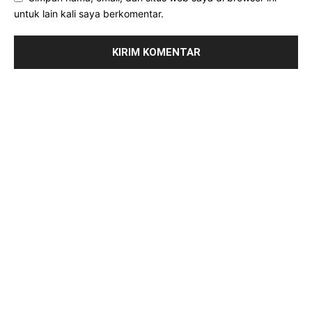
untuk lain kali saya berkomentar.