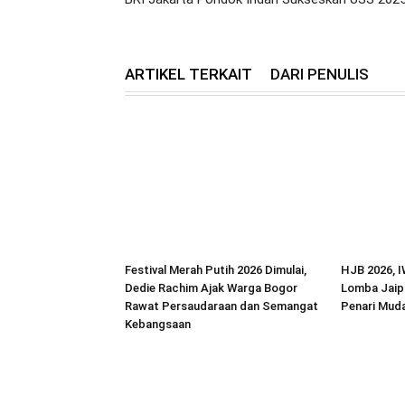
ARTIKEL TERKAIT
DARI PENULIS
Festival Merah Putih 2026 Dimulai,
HJB 2026, I
Dedie Rachim Ajak Warga Bogor
Lomba Jaip
Rawat Persaudaraan dan Semangat
Penari Muda
Kebangsaan