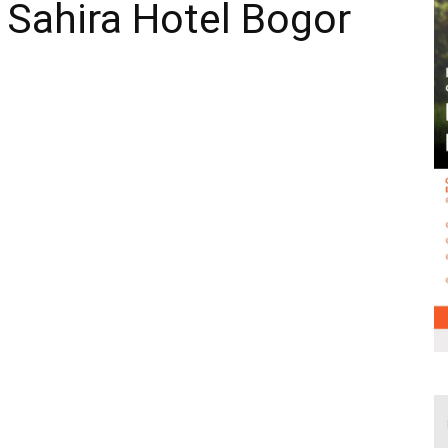
 Sahira Hotel Bogor