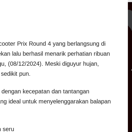
cooter Prix Round 4 yang berlangsung di
ekan lalu berhasil menarik perhatian ribuan
, (08/12/2024). Meski diguyur hujan,
sedikit pun.
nal dengan kecepatan dan tantangan
yang ideal untuk menyelenggarakan balapan
 seru