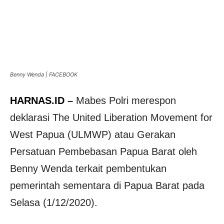
Benny Wenda | FACEBOOK
HARNAS.ID
–
Mabes Polri merespon
deklarasi The United Liberation Movement for
West Papua (ULMWP) atau Gerakan
Persatuan Pembebasan Papua Barat oleh
Benny Wenda terkait pembentukan
pemerintah sementara di Papua Barat pada
Selasa (1/12/2020).