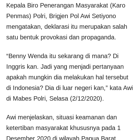
Kepala Biro Penerangan Masyarakat (Karo
Penmas) Polri, Brigjen Pol Awi Setiyono
mengatakan, deklarasi itu merupakan salah
satu bentuk provokasi dan propaganda.
“Benny Wenda itu sekarang di mana? Di
Inggris kan. Jadi yang menjadi pertanyaan
apakah mungkin dia melakukan hal tersebut
di Indonesia? Dia di luar negeri kan,” kata Awi
di Mabes Polri, Selasa (2/12/2020).
Awi menjelaskan, situasi keamanan dan
ketertiban masyarakat khususnya pada 1
Desember 2020 di wilayah Papua Barat