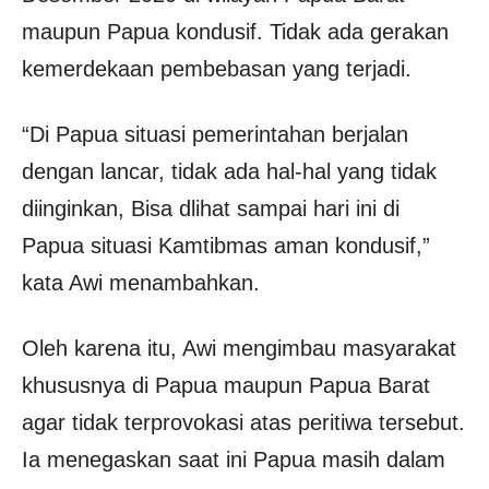
maupun Papua kondusif. Tidak ada gerakan
kemerdekaan pembebasan yang terjadi.
“Di Papua situasi pemerintahan berjalan
dengan lancar, tidak ada hal-hal yang tidak
diinginkan, Bisa dlihat sampai hari ini di
Papua situasi Kamtibmas aman kondusif,”
kata Awi menambahkan.
Oleh karena itu, Awi mengimbau masyarakat
khususnya di Papua maupun Papua Barat
agar tidak terprovokasi atas peritiwa tersebut.
Ia menegaskan saat ini Papua masih dalam