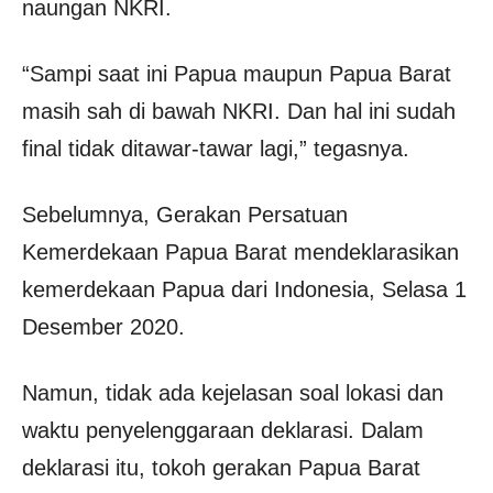
naungan NKRI.
“Sampi saat ini Papua maupun Papua Barat
masih sah di bawah NKRI. Dan hal ini sudah
final tidak ditawar-tawar lagi,” tegasnya.
Sebelumnya, Gerakan Persatuan
Kemerdekaan Papua Barat mendeklarasikan
kemerdekaan Papua dari Indonesia, Selasa 1
Desember 2020.
Namun, tidak ada kejelasan soal lokasi dan
waktu penyelenggaraan deklarasi. Dalam
deklarasi itu, tokoh gerakan Papua Barat