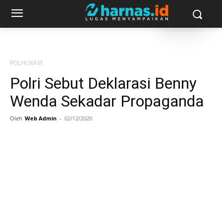
POLHUKAM
Polri Sebut Deklarasi Benny
Wenda Sekadar Propaganda
Oleh
Web Admin
-
02/12/2020