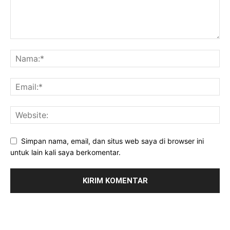
Simpan nama, email, dan situs web saya di browser ini
untuk lain kali saya berkomentar.