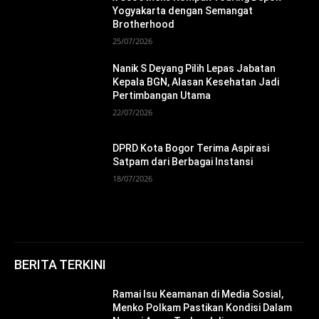
Yogyakarta dengan Semangat
Brotherhood
25/07/2026
Nanik S Deyang Pilih Lepas Jabatan
Kepala BGN, Alasan Kesehatan Jadi
Pertimbangan Utama
22/07/2026
DPRD Kota Bogor Terima Aspirasi
Satpam dari Berbagai Instansi
18/07/2026
BERITA TERKINI
Ramai Isu Keamanan di Media Sosial,
Menko Polkam Pastikan Kondisi Dalam