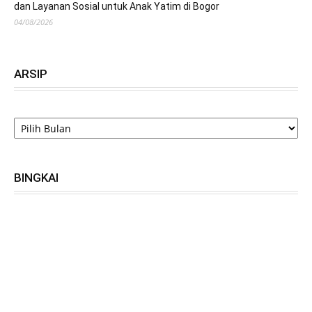
dan Layanan Sosial untuk Anak Yatim di Bogor
04/08/2026
ARSIP
ARSIP
BINGKAI