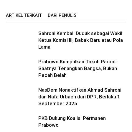
ARTIKEL TERKAIT
DARI PENULIS
Sahroni Kembali Duduk sebagai Wakil
Ketua Komisi III, Babak Baru atau Pola
Lama
Prabowo Kumpulkan Tokoh Parpol:
Saatnya Tenangkan Bangsa, Bukan
Pecah Belah
NasDem Nonaktifkan Ahmad Sahroni
dan Nafa Urbach dari DPR, Berlaku 1
September 2025
PKB Dukung Koalisi Permanen
Prabowo