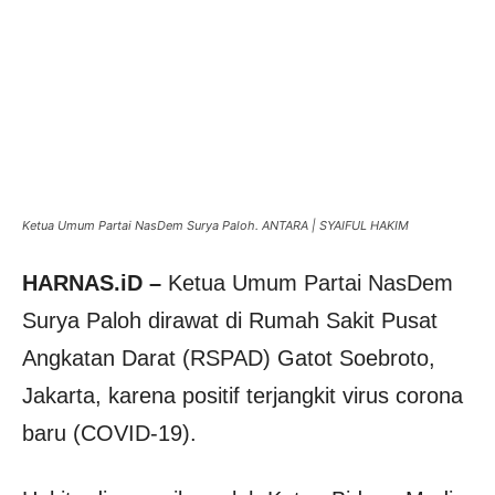
Ketua Umum Partai NasDem Surya Paloh. ANTARA | SYAIFUL HAKIM
HARNAS.iD –
Ketua Umum Partai NasDem
Surya Paloh dirawat di Rumah Sakit Pusat
Angkatan Darat (RSPAD) Gatot Soebroto,
Jakarta, karena positif terjangkit virus corona
baru (COVID-19).