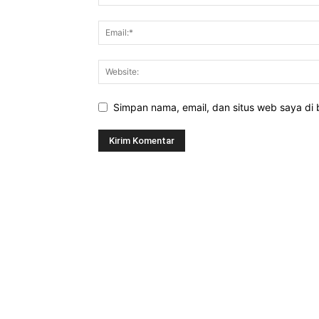
Simpan nama, email, dan situs web saya di b