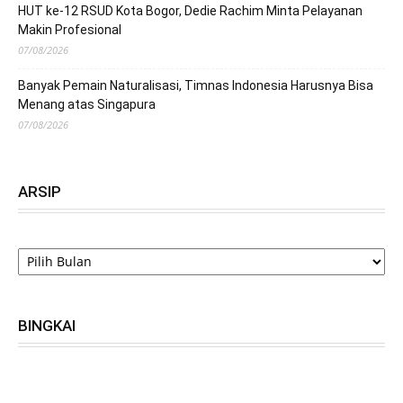
HUT ke-12 RSUD Kota Bogor, Dedie Rachim Minta Pelayanan
Makin Profesional
07/08/2026
Banyak Pemain Naturalisasi, Timnas Indonesia Harusnya Bisa
Menang atas Singapura
07/08/2026
ARSIP
ARSIP
BINGKAI