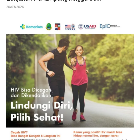
20/03/2026