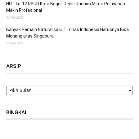
HUT ke-12 RSUD Kota Bogor, Dedie Rachim Minta Pelayanan
Makin Profesional
07/08/2026
Banyak Pemain Naturalisasi, Timnas Indonesia Harusnya Bisa
Menang atas Singapura
07/08/2026
ARSIP
ARSIP
BINGKAI