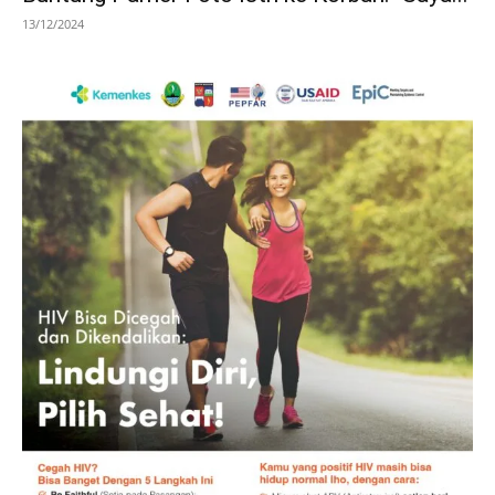
13/12/2024