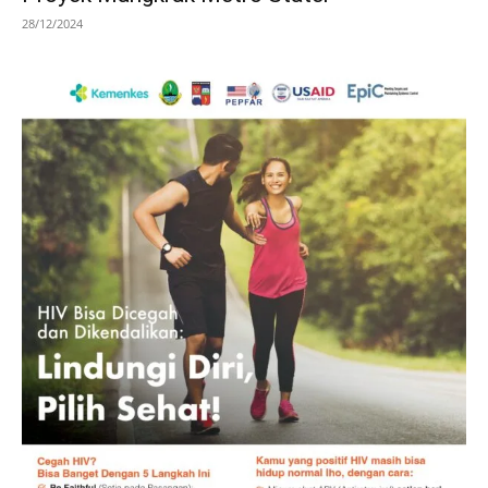
28/12/2024