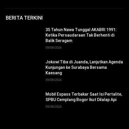
BERITA TERKINI
35 Tahun Nawa Tunggal AKABRI 1991:
Ketika Persaudaraan Tak Berhenti di
Balik Seragam
09/08/2026
Jokowi Tiba di Juanda, Lanjutkan Agenda
Kunjungan ke Surabaya Bersama
Kaesang
09/08/2026
Mobil Espass Terbakar Saat Isi Pertalite,
SPBU Cemplang Bogor Ikut Dilalap Api
09/08/2026