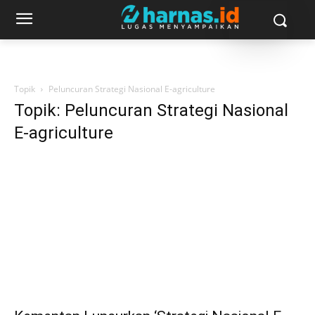
Topik
Peluncuran Strategi Nasional E-agriculture
Topik: Peluncuran Strategi Nasional
E-agriculture