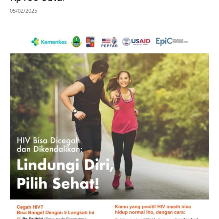
05/02/2025