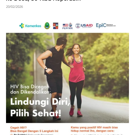
20/02/2026