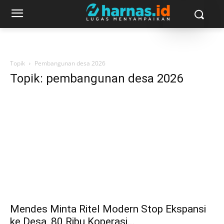
Topik
Pembangunan desa 2026
Topik: pembangunan desa 2026
Mendes Minta Ritel Modern Stop Ekspansi
ke Desa, 80 Ribu Koperasi...