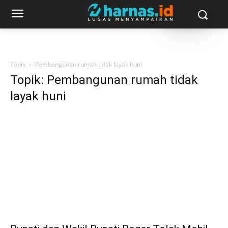
Topik
Pembangunan rumah tidak layak huni
Topik: Pembangunan rumah tidak
layak huni