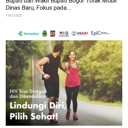
Bupati dan Wakil Bupati Bogor Tolak Mobil
Dinas Baru, Fokus pada...
17/01/2025