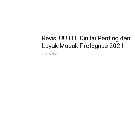
Revisi UU ITE Dinilai Penting dan
Layak Masuk Prolegnas 2021
23/02/2021