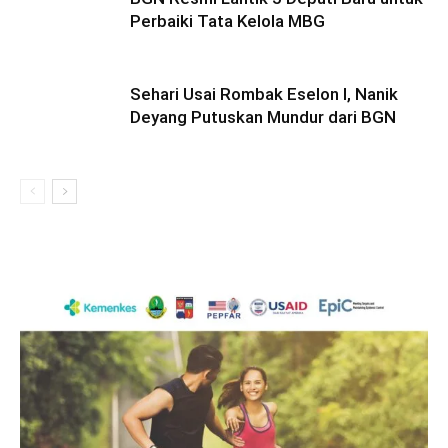
Perbaiki Tata Kelola MBG
Sehari Usai Rombak Eselon I, Nanik
Deyang Putuskan Mundur dari BGN