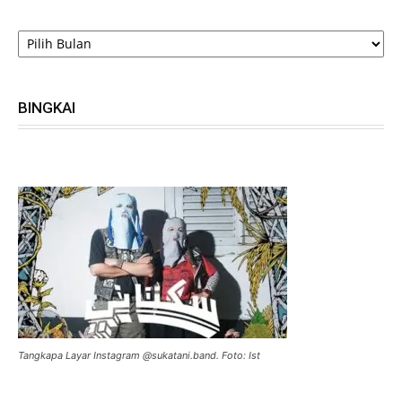
ARSIP
BINGKAI
Tangkapa Layar Instagram @sukatani.band. Foto: Ist