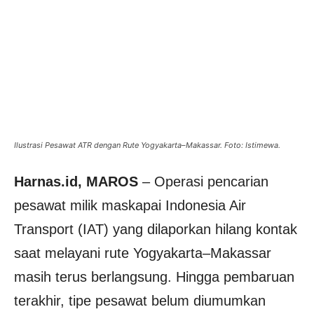
Ilustrasi Pesawat ATR dengan Rute Yogyakarta–Makassar. Foto: Istimewa.
Harnas.id, MAROS
– Operasi pencarian
pesawat milik maskapai Indonesia Air
Transport (IAT) yang dilaporkan hilang kontak
saat melayani rute Yogyakarta–Makassar
masih terus berlangsung. Hingga pembaruan
terakhir, tipe pesawat belum diumumkan