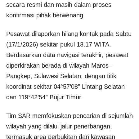
secara resmi dan masih dalam proses
konfirmasi pihak berwenang.
Pesawat dilaporkan hilang kontak pada Sabtu
(17/1/2026) sekitar pukul 13.17 WITA.
Berdasarkan data navigasi terakhir, pesawat
diperkirakan berada di wilayah Maros–
Pangkep, Sulawesi Selatan, dengan titik
koordinat sekitar 04°57’08” Lintang Selatan
dan 119°42’54” Bujur Timur.
Tim SAR memfokuskan pencarian di sejumlah
wilayah yang dilalui jalur penerbangan,
termasuk area perbukitan dan kawasan