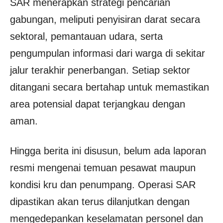
SAR menerapkan strategi pencarian
gabungan, meliputi penyisiran darat secara
sektoral, pemantauan udara, serta
pengumpulan informasi dari warga di sekitar
jalur terakhir penerbangan. Setiap sektor
ditangani secara bertahap untuk memastikan
area potensial dapat terjangkau dengan
aman.
Hingga berita ini disusun, belum ada laporan
resmi mengenai temuan pesawat maupun
kondisi kru dan penumpang. Operasi SAR
dipastikan akan terus dilanjutkan dengan
mengedepankan keselamatan personel dan