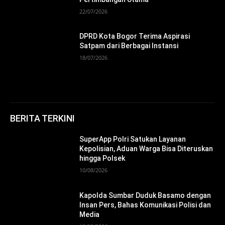
22/07/2026
DPRD Kota Bogor Terima Aspirasi
Satpam dari Berbagai Instansi
18/07/2026
BERITA TERKINI
SuperApp Polri Satukan Layanan
Kepolisian, Aduan Warga Bisa Diteruskan
hingga Polsek
10/08/2026
Kapolda Sumbar Duduk Basamo dengan
Insan Pers, Bahas Komunikasi Polisi dan
Media