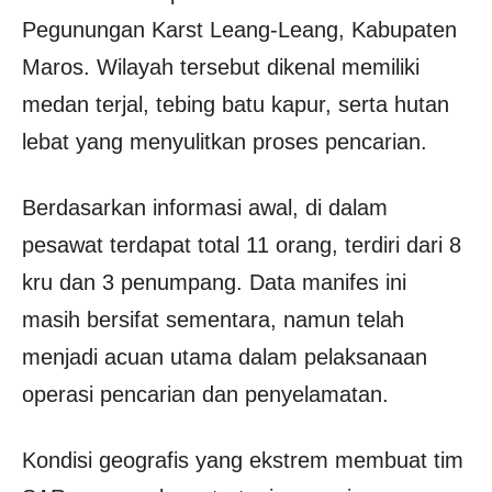
Pegunungan Karst Leang-Leang, Kabupaten
Maros. Wilayah tersebut dikenal memiliki
medan terjal, tebing batu kapur, serta hutan
lebat yang menyulitkan proses pencarian.
Berdasarkan informasi awal, di dalam
pesawat terdapat total 11 orang, terdiri dari 8
kru dan 3 penumpang. Data manifes ini
masih bersifat sementara, namun telah
menjadi acuan utama dalam pelaksanaan
operasi pencarian dan penyelamatan.
Kondisi geografis yang ekstrem membuat tim