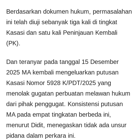
Berdasarkan dokumen hukum, permasalahan
ini telah diuji sebanyak tiga kali di tingkat
Kasasi dan satu kali Peninjauan Kembali
(PK).
Dan teranyar pada tanggal 15 Desember
2025 MA kembali mengeluarkan putusan
Kasasi Nomor 5928 K/PDT/2025 yang
menolak gugatan perbuatan melawan hukum
dari pihak penggugat. Konsistensi putusan
MA pada empat tingkatan berbeda ini,
menurut Didit, menegaskan tidak ada unsur
pidana dalam perkara ini.