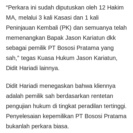
“Perkara ini sudah diputuskan oleh 12 Hakim
MA, melalui 3 kali Kasasi dan 1 kali
Peninjauan Kembali (PK) dan semuanya telah
memenangkan Bapak Jason Kariatun dkk
sebagai pemilik PT Bososi Pratama yang
sah,” tegas Kuasa Hukum Jason Kariatun,
Didit Hariadi lainnya.
Didit Hariadi menegaskan bahwa kliennya
adalah pemilik sah berdasarkan rentetan
pengujian hukum di tingkat peradilan tertinggi.
Penyelesaian kepemilikan PT Bososi Pratama
bukanlah perkara biasa.