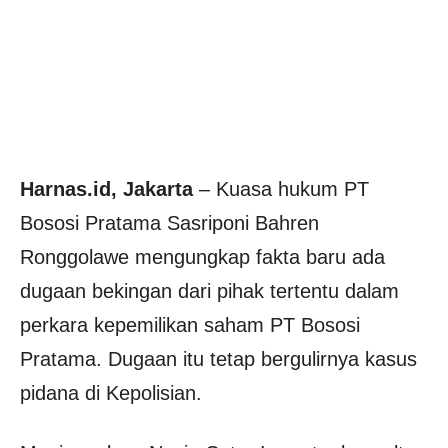
Harnas.id, Jakarta
– Kuasa hukum PT
Bososi Pratama Sasriponi Bahren
Ronggolawe mengungkap fakta baru ada
dugaan bekingan dari pihak tertentu dalam
perkara kepemilikan saham PT Bososi
Pratama. Dugaan itu tetap bergulirnya kasus
pidana di Kepolisian.