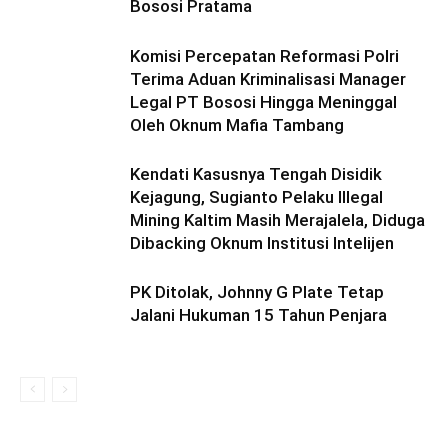
Bososi Pratama
Komisi Percepatan Reformasi Polri
Terima Aduan Kriminalisasi Manager
Legal PT Bososi Hingga Meninggal
Oleh Oknum Mafia Tambang
Kendati Kasusnya Tengah Disidik
Kejagung, Sugianto Pelaku Illegal
Mining Kaltim Masih Merajalela, Diduga
Dibacking Oknum Institusi Intelijen
PK Ditolak, Johnny G Plate Tetap
Jalani Hukuman 15 Tahun Penjara