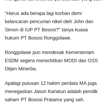
“Harus ada berapa lagi korban demi
kelancaran pencurian nikel oleh John dan
Simon di IUP PT Bososi?” tanya kuasa
hukum PT Bososi Ronggolawe.
Ronggolawe pun mendesak Kementeriam
ESDM segera menerbitkan MODI dan OSS
Ditjen Minerba.
Apalagi putusan 12 hakim perdata MA juga
menegaskan Jason Kariatun adalah pemilik
saham PT Bososi Pratama yang sah.