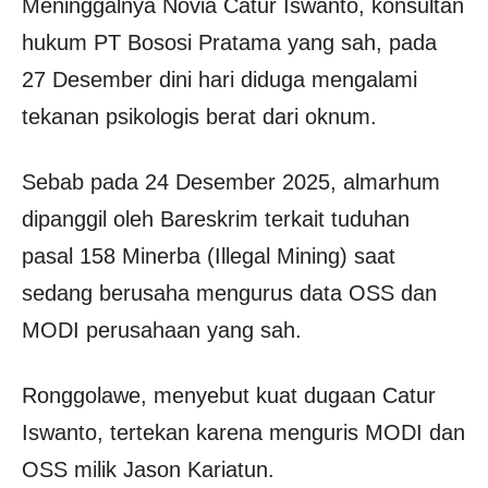
Meninggalnya Novia Catur Iswanto, konsultan
hukum PT Bososi Pratama yang sah, pada
27 Desember dini hari diduga mengalami
tekanan psikologis berat dari oknum.
Sebab pada 24 Desember 2025, almarhum
dipanggil oleh Bareskrim terkait tuduhan
pasal 158 Minerba (Illegal Mining) saat
sedang berusaha mengurus data OSS dan
MODI perusahaan yang sah.
Ronggolawe, menyebut kuat dugaan Catur
Iswanto, tertekan karena menguris MODI dan
OSS milik Jason Kariatun.