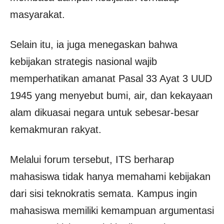
masyarakat.
Selain itu, ia juga menegaskan bahwa
kebijakan strategis nasional wajib
memperhatikan amanat Pasal 33 Ayat 3 UUD
1945 yang menyebut bumi, air, dan kekayaan
alam dikuasai negara untuk sebesar-besar
kemakmuran rakyat.
Melalui forum tersebut, ITS berharap
mahasiswa tidak hanya memahami kebijakan
dari sisi teknokratis semata. Kampus ingin
mahasiswa memiliki kemampuan argumentasi