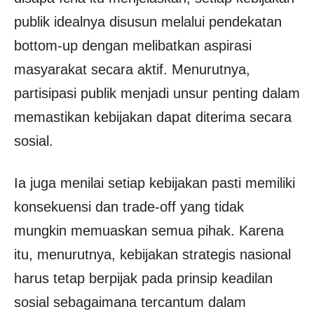
publik idealnya disusun melalui pendekatan
bottom-up dengan melibatkan aspirasi
masyarakat secara aktif. Menurutnya,
partisipasi publik menjadi unsur penting dalam
memastikan kebijakan dapat diterima secara
sosial.
Ia juga menilai setiap kebijakan pasti memiliki
konsekuensi dan trade-off yang tidak
mungkin memuaskan semua pihak. Karena
itu, menurutnya, kebijakan strategis nasional
harus tetap berpijak pada prinsip keadilan
sosial sebagaimana tercantum dalam