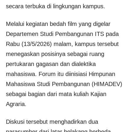
secara terbuka di lingkungan kampus.
Melalui kegiatan bedah film yang digelar
Departemen Studi Pembangunan ITS pada
Rabu (13/5/2026) malam, kampus tersebut
menegaskan posisinya sebagai ruang
pertukaran gagasan dan dialektika
mahasiswa. Forum itu diinisiasi Himpunan
Mahasiswa Studi Pembangunan (HIMADEV)
sebagai bagian dari mata kuliah Kajian
Agraria.
Diskusi tersebut menghadirkan dua
narasumber dari latar belakang berbeda,