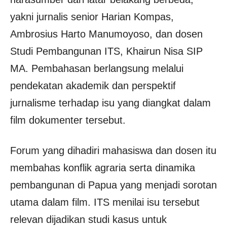
yakni jurnalis senior Harian Kompas,
Ambrosius Harto Manumoyoso
, dan dosen
Studi Pembangunan ITS, Khairun Nisa SIP
MA. Pembahasan berlangsung melalui
pendekatan akademik dan perspektif
jurnalisme terhadap isu yang diangkat dalam
film dokumenter tersebut.
Forum yang dihadiri mahasiswa dan dosen itu
membahas konflik agraria serta dinamika
pembangunan di Papua yang menjadi sorotan
utama dalam film. ITS menilai isu tersebut
relevan dijadikan studi kasus untuk