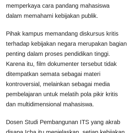
memperkaya cara pandang mahasiswa
dalam memahami kebijakan publik.
Pihak kampus memandang diskursus kritis
terhadap kebijakan negara merupakan bagian
penting dalam proses pendidikan tinggi.
Karena itu, film dokumenter tersebut tidak
ditempatkan semata sebagai materi
kontroversial, melainkan sebagai media
pembelajaran untuk melatih pola pikir kritis
dan multidimensional mahasiswa.
Dosen Studi Pembangunan ITS yang akrab
disapa Icha itu menjelaskan, setiap kebijakan