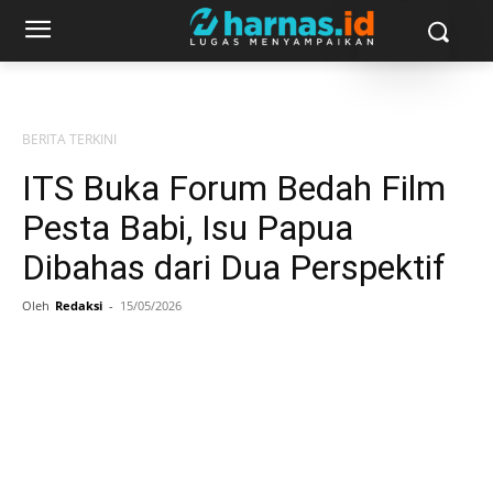
BERITA TERKINI
ITS Buka Forum Bedah Film
Pesta Babi, Isu Papua
Dibahas dari Dua Perspektif
Oleh
Redaksi
-
15/05/2026