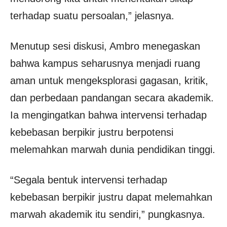
terhadap suatu persoalan,” jelasnya.
Menutup sesi diskusi, Ambro menegaskan
bahwa kampus seharusnya menjadi ruang
aman untuk mengeksplorasi gagasan, kritik,
dan perbedaan pandangan secara akademik.
Ia mengingatkan bahwa intervensi terhadap
kebebasan berpikir justru berpotensi
melemahkan marwah dunia pendidikan tinggi.
“Segala bentuk intervensi terhadap
kebebasan berpikir justru dapat melemahkan
marwah akademik itu sendiri,” pungkasnya.