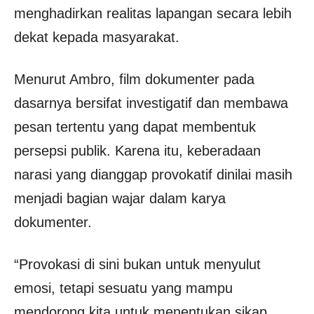
menghadirkan realitas lapangan secara lebih
dekat kepada masyarakat.
Menurut Ambro, film dokumenter pada
dasarnya bersifat investigatif dan membawa
pesan tertentu yang dapat membentuk
persepsi publik. Karena itu, keberadaan
narasi yang dianggap provokatif dinilai masih
menjadi bagian wajar dalam karya
dokumenter.
“Provokasi di sini bukan untuk menyulut
emosi, tetapi sesuatu yang mampu
mendorong kita untuk menentukan sikap