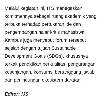
Melalui kegiatan ini, ITS menegaskan
komitmennya sebagai ruang akademik yang
terbuka terhadap pertukaran ide dan
pengembangan nalar kritis mahasiswa.
Kampus juga menyebut forum tersebut
sejalan dengan tujuan Sustainable
Development Goals (SDGs), khususnya
terkait pendidikan berkualitas, pengurangan
kesenjangan, konsumsi bertanggung jawab,
dan perlindungan ekosistem daratan.
Editor: IJS