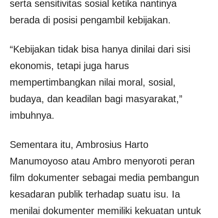
serta sensitivitas sosial ketika nantinya
berada di posisi pengambil kebijakan.
“Kebijakan tidak bisa hanya dinilai dari sisi
ekonomis, tetapi juga harus
mempertimbangkan nilai moral, sosial,
budaya, dan keadilan bagi masyarakat,”
imbuhnya.
Sementara itu, Ambrosius Harto
Manumoyoso atau Ambro menyoroti peran
film dokumenter sebagai media pembangun
kesadaran publik terhadap suatu isu. Ia
menilai dokumenter memiliki kekuatan untuk