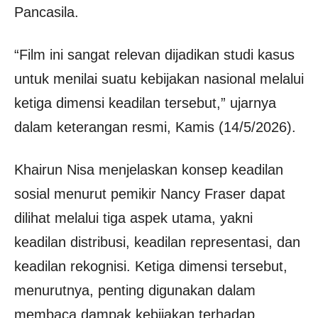
Pancasila.
“Film ini sangat relevan dijadikan studi kasus
untuk menilai suatu kebijakan nasional melalui
ketiga dimensi keadilan tersebut,” ujarnya
dalam keterangan resmi, Kamis (14/5/2026).
Khairun Nisa menjelaskan konsep keadilan
sosial menurut pemikir Nancy Fraser dapat
dilihat melalui tiga aspek utama, yakni
keadilan distribusi, keadilan representasi, dan
keadilan rekognisi. Ketiga dimensi tersebut,
menurutnya, penting digunakan dalam
membaca dampak kebijakan terhadap