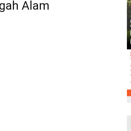
ngah Alam