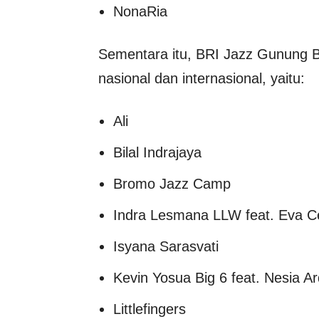
NonaRia
Sementara itu, BRI Jazz Gunung 
nasional dan internasional, yaitu:
Ali
Bilal Indrajaya
Bromo Jazz Camp
Indra Lesmana LLW feat. Eva C
Isyana Sarasvati
Kevin Yosua Big 6 feat. Nesia Ar
Littlefingers