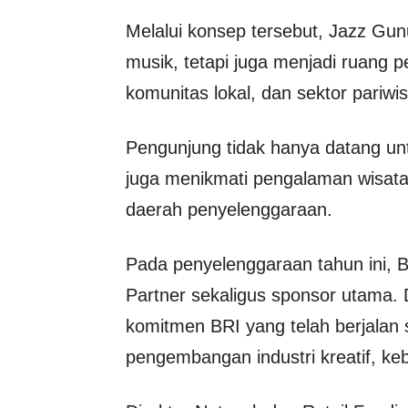
Melalui konsep tersebut, Jazz Gun
musik, tetapi juga menjadi ruang 
komunitas lokal, dan sektor pariwis
Pengunjung tidak hanya datang un
juga menikmati pengalaman wisat
daerah penyelenggaraan.
Pada penyelenggaraan tahun ini, BR
Partner sekaligus sponsor utama.
komitmen BRI yang telah berjalan
pengembangan industri kreatif, ke