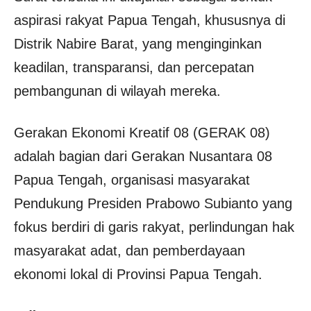
aspirasi rakyat Papua Tengah, khususnya di
Distrik Nabire Barat, yang menginginkan
keadilan, transparansi, dan percepatan
pembangunan di wilayah mereka.
Gerakan Ekonomi Kreatif 08 (GERAK 08)
adalah bagian dari Gerakan Nusantara 08
Papua Tengah, organisasi masyarakat
Pendukung Presiden Prabowo Subianto yang
fokus berdiri di garis rakyat, perlindungan hak
masyarakat adat, dan pemberdayaan
ekonomi lokal di Provinsi Papua Tengah.