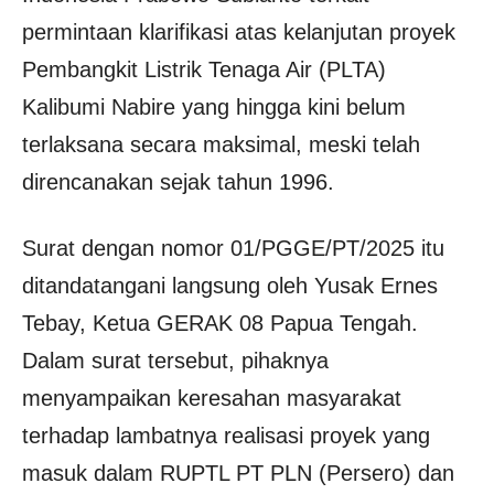
permintaan klarifikasi atas kelanjutan proyek
Pembangkit Listrik Tenaga Air (PLTA)
Kalibumi Nabire yang hingga kini belum
terlaksana secara maksimal, meski telah
direncanakan sejak tahun 1996.
Surat dengan nomor 01/PGGE/PT/2025 itu
ditandatangani langsung oleh Yusak Ernes
Tebay, Ketua GERAK 08 Papua Tengah.
Dalam surat tersebut, pihaknya
menyampaikan keresahan masyarakat
terhadap lambatnya realisasi proyek yang
masuk dalam RUPTL PT PLN (Persero) dan