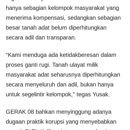
hanya sebagian kelompok masyarakat yang
menerima kompensasi, sedangkan sebagian
besar tanah adat belum diperhitungkan
secara adil dan transparan.
“Kami menduga ada ketidakberesan dalam
proses ganti rugi. Tanah ulayat milik
masyarakat adat seharusnya diperhitungkan
secara menyeluruh dan adil, bukan hanya
untuk segelintir kelompok,” tegas Yusak.
GERAK 08 bahkan menyinggung adanya
dugaan praktik korupsi yang menyebabkan