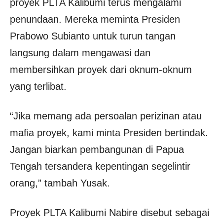
proyek PLTA Kalibumi terus mengalami
penundaan. Mereka meminta Presiden
Prabowo Subianto untuk turun tangan
langsung dalam mengawasi dan
membersihkan proyek dari oknum-oknum
yang terlibat.
“Jika memang ada persoalan perizinan atau
mafia proyek, kami minta Presiden bertindak.
Jangan biarkan pembangunan di Papua
Tengah tersandera kepentingan segelintir
orang,” tambah Yusak.
Proyek PLTA Kalibumi Nabire disebut sebagai