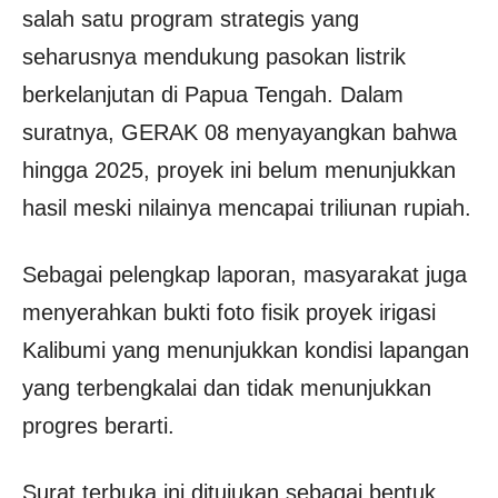
salah satu program strategis yang
seharusnya mendukung pasokan listrik
berkelanjutan di Papua Tengah. Dalam
suratnya, GERAK 08 menyayangkan bahwa
hingga 2025, proyek ini belum menunjukkan
hasil meski nilainya mencapai triliunan rupiah.
Sebagai pelengkap laporan, masyarakat juga
menyerahkan bukti foto fisik proyek irigasi
Kalibumi yang menunjukkan kondisi lapangan
yang terbengkalai dan tidak menunjukkan
progres berarti.
Surat terbuka ini ditujukan sebagai bentuk