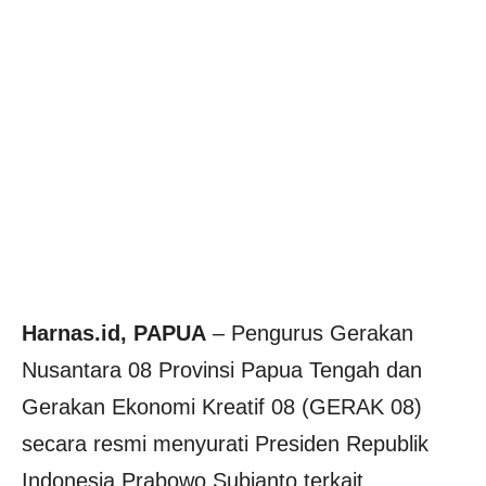
Harnas.id, PAPUA
– Pengurus Gerakan
Nusantara 08 Provinsi Papua Tengah dan
Gerakan Ekonomi Kreatif 08 (GERAK 08)
secara resmi menyurati Presiden Republik
Indonesia Prabowo Subianto terkait