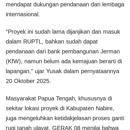
mendapat dukungan pendanaan dari lembaga
internasional.
“Proyek ini sudah lama dijanjikan dan masuk
dalam RUPTL, bahkan sudah dapat
pendanaan dari bank pembangunan Jerman
(KfW), namun belum ada kemajuan berarti di
lapangan,” ujar Yusak dalam pernyataannya
20 Oktober 2025.
Masyarakat Papua Tengah, khususnya di
sekitar lokasi proyek di Kabupaten Nabire,
juga mengeluhkan ketidakjelasan proses ganti
rugi tanah ulayat. GERAK 08 menilai bahwa