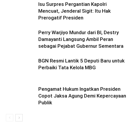
Isu Surpres Pergantian Kapolri
Mencuat, Jenderal Sigit: Itu Hak
Prerogatif Presiden
Perry Warjiyo Mundur dari BI, Destry
Damayanti Langsung Ambil Peran
sebagai Pejabat Gubernur Sementara
BGN Resmi Lantik 5 Deputi Baru untuk
Perbaiki Tata Kelola MBG
Pengamat Hukum Ingatkan Presiden
Copot Jaksa Agung Demi Kepercayaan
Publik