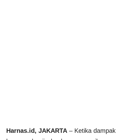
Harnas.id, JAKARTA
– Ketika dampak