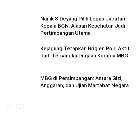
Nanik S Deyang Pilih Lepas Jabatan
Kepala BGN, Alasan Kesehatan Jadi
Pertimbangan Utama
Kejagung Tetapkan Brigjen Polri Aktif
Jadi Tersangka Dugaan Korupsi MBG
MBG di Persimpangan: Antara Gizi,
Anggaran, dan Ujian Martabat Negara