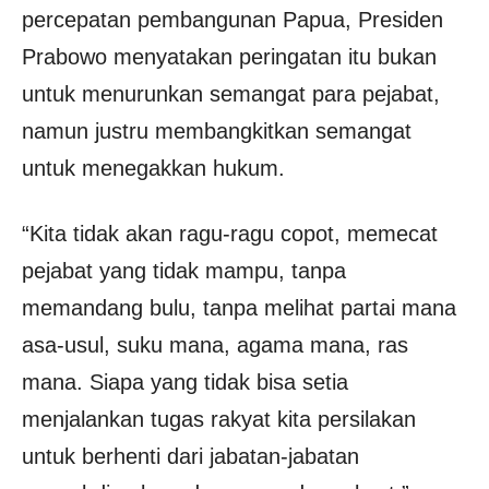
percepatan pembangunan Papua, Presiden
Prabowo menyatakan peringatan itu bukan
untuk menurunkan semangat para pejabat,
namun justru membangkitkan semangat
untuk menegakkan hukum.
“Kita tidak akan ragu-ragu copot, memecat
pejabat yang tidak mampu, tanpa
memandang bulu, tanpa melihat partai mana
asa-usul, suku mana, agama mana, ras
mana. Siapa yang tidak bisa setia
menjalankan tugas rakyat kita persilakan
untuk berhenti dari jabatan-jabatan