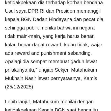
ketidakpekaan dia terhadap korban bendana.
Usul saya DPR RI dan Presiden memanggil
kepala BGN Dadan Hindayana dan pecat dia,
sehingga publik menilai bahwa ini negara
tidak main-main, yang kerja harus benar,
kalau benar dapat reward, kalau tidak, wajar
ada reward and punishment sebanding.
Apalagi dia sempat membuat.gaduh lewat
prilakunya itu,” ungjap Sekjen Matahukum
Mukhsin Nasir lewat pernyataanya, Kamis
(25/12/2025)
Lebih lanjut, Matahukum menilai dengan
ketidakpekaan Kepala BGN saat benca itu,