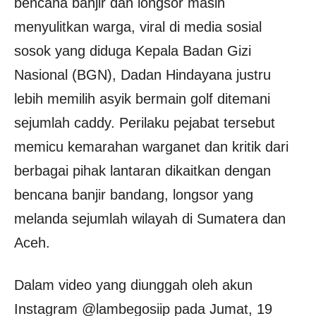
bencana banjir dan longsor masih
menyulitkan warga, viral di media sosial
sosok yang diduga Kepala Badan Gizi
Nasional (BGN), Dadan Hindayana justru
lebih memilih asyik bermain golf ditemani
sejumlah caddy. Perilaku pejabat tersebut
memicu kemarahan warganet dan kritik dari
berbagai pihak lantaran dikaitkan dengan
bencana banjir bandang, longsor yang
melanda sejumlah wilayah di Sumatera dan
Aceh.
Dalam video yang diunggah oleh akun
Instagram @lambegosiip pada Jumat, 19