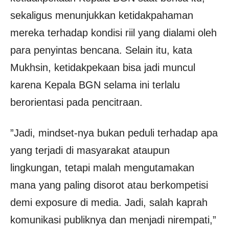
sekaligus menunjukkan ketidakpahaman
mereka terhadap kondisi riil yang dialami oleh
para penyintas bencana. Selain itu, kata
Mukhsin, ketidakpekaan bisa jadi muncul
karena Kepala BGN selama ini terlalu
berorientasi pada pencitraan.
”Jadi, mindset-nya bukan peduli terhadap apa
yang terjadi di masyarakat ataupun
lingkungan, tetapi malah mengutamakan
mana yang paling disorot atau berkompetisi
demi exposure di media. Jadi, salah kaprah
komunikasi publiknya dan menjadi nirempati,”