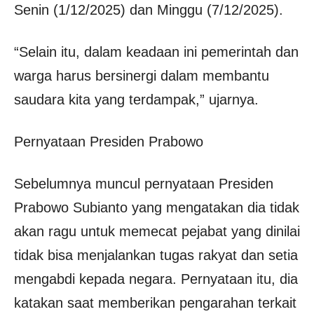
Senin (1/12/2025) dan Minggu (7/12/2025).
“Selain itu, dalam keadaan ini pemerintah dan
warga harus bersinergi dalam membantu
saudara kita yang terdampak,” ujarnya.
Pernyataan Presiden Prabowo
Sebelumnya muncul pernyataan Presiden
Prabowo Subianto yang mengatakan dia tidak
akan ragu untuk memecat pejabat yang dinilai
tidak bisa menjalankan tugas rakyat dan setia
mengabdi kepada negara. Pernyataan itu, dia
katakan saat memberikan pengarahan terkait