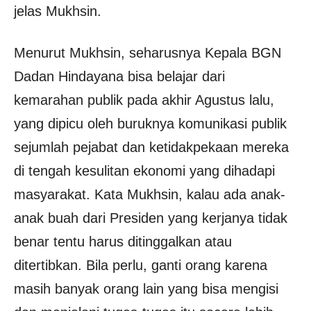
jelas Mukhsin.
Menurut Mukhsin, seharusnya Kepala BGN
Dadan Hindayana bisa belajar dari
kemarahan publik pada akhir Agustus lalu,
yang dipicu oleh buruknya komunikasi publik
sejumlah pejabat dan ketidakpekaan mereka
di tengah kesulitan ekonomi yang dihadapi
masyarakat. Kata Mukhsin, kalau ada anak-
anak buah dari Presiden yang kerjanya tidak
benar tentu harus ditinggalkan atau
ditertibkan. Bila perlu, ganti orang karena
masih banyak orang lain yang bisa mengisi