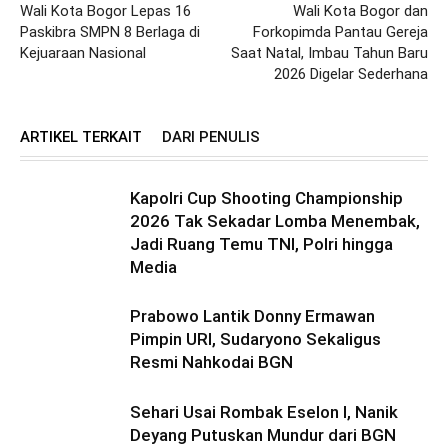
Wali Kota Bogor Lepas 16
Wali Kota Bogor dan
Paskibra SMPN 8 Berlaga di
Forkopimda Pantau Gereja
Kejuaraan Nasional
Saat Natal, Imbau Tahun Baru
2026 Digelar Sederhana
ARTIKEL TERKAIT
DARI PENULIS
Kapolri Cup Shooting Championship
2026 Tak Sekadar Lomba Menembak,
Jadi Ruang Temu TNI, Polri hingga
Media
Prabowo Lantik Donny Ermawan
Pimpin URI, Sudaryono Sekaligus
Resmi Nahkodai BGN
Sehari Usai Rombak Eselon I, Nanik
Deyang Putuskan Mundur dari BGN