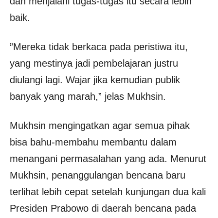
dan menjalani tugas-tugas itu secara lebih
baik.
”Mereka tidak berkaca pada peristiwa itu,
yang mestinya jadi pembelajaran justru
diulangi lagi. Wajar jika kemudian publik
banyak yang marah,” jelas Mukhsin.
Mukhsin mengingatkan agar semua pihak
bisa bahu-membahu membantu dalam
menangani permasalahan yang ada. Menurut
Mukhsin, penanggulangan bencana baru
terlihat lebih cepat setelah kunjungan dua kali
Presiden Prabowo di daerah bencana pada