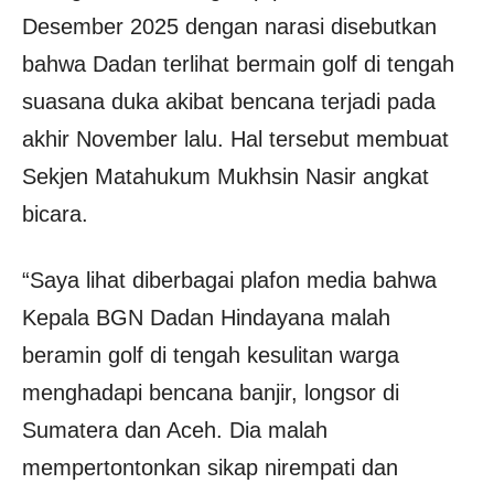
Desember 2025 dengan narasi disebutkan
bahwa Dadan terlihat bermain golf di tengah
suasana duka akibat bencana terjadi pada
akhir November lalu. Hal tersebut membuat
Sekjen Matahukum Mukhsin Nasir angkat
bicara.
“Saya lihat diberbagai plafon media bahwa
Kepala BGN Dadan Hindayana malah
beramin golf di tengah kesulitan warga
menghadapi bencana banjir, longsor di
Sumatera dan Aceh. Dia malah
mempertontonkan sikap nirempati dan