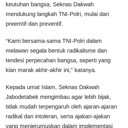
keutuhan bangsa, Seknas Dakwah
mendukung langkah TNI-Polri, mulai dari
preemtif dan preventif.
“Kami bersama-sama TNI-Polri dalam
melawan segala bentuk radikalisme dan
tendesi perpecahan bangsa, seperti yang
kian marak akhir-akhir ini,” katanya.
Kepada umat Islam, Seknas Dakwah
Jabodetabek mengimbau agar lebih bijak,
tidak mudah terpengaruh oleh ajaran-ajaran
radikal dan intoleran, serta ajakan-ajakan
yang menjerumuskan dalam implementasi