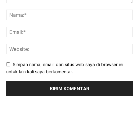
Simpan nama, email, dan situs web saya di browser ini
untuk lain kali saya berkomentar.