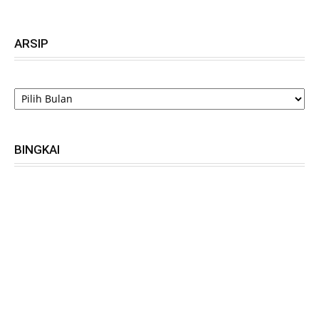
ARSIP
ARSIP
BINGKAI