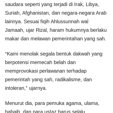
saudara seperti yang terjadi di Irak, Libya,
Suriah, Afghanistan, dan negara-negara Arab
lainnya. Sesuai fiqih Ahlussunnah wal
Jamaah, ujar Rizal, haram hukumnya berlaku
makar dan melawan pemerintahan yang sah.
“Kami menolak segala bentuk dakwah yang
berpotensi memecah belah dan
memprovokasi perlawanan terhadap
pemerintah yang sah, radikalisme, dan
intoleran,” ujarnya.
Menurut dia, para pemuka agama, ulama,
habaib, dan para ustaz harus selalu