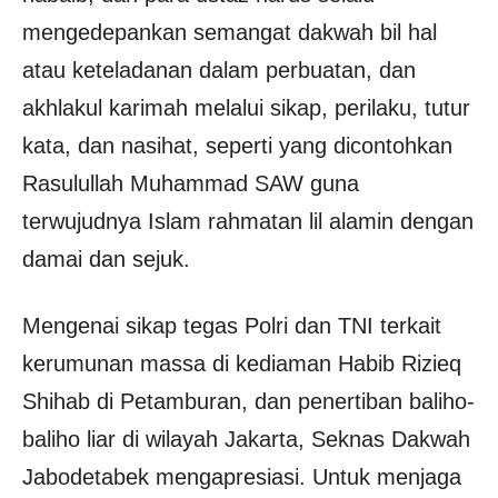
mengedepankan semangat dakwah bil hal
atau keteladanan dalam perbuatan, dan
akhlakul karimah melalui sikap, perilaku, tutur
kata, dan nasihat, seperti yang dicontohkan
Rasulullah Muhammad SAW guna
terwujudnya Islam rahmatan lil alamin dengan
damai dan sejuk.
Mengenai sikap tegas Polri dan TNI terkait
kerumunan massa di kediaman Habib Rizieq
Shihab di Petamburan, dan penertiban baliho-
baliho liar di wilayah Jakarta, Seknas Dakwah
Jabodetabek mengapresiasi. Untuk menjaga