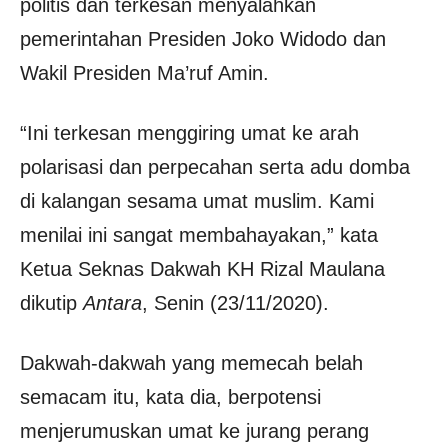
politis dan terkesan menyalahkan
pemerintahan Presiden Joko Widodo dan
Wakil Presiden Ma’ruf Amin.
“Ini terkesan menggiring umat ke arah
polarisasi dan perpecahan serta adu domba
di kalangan sesama umat muslim. Kami
menilai ini sangat membahayakan,” kata
Ketua Seknas Dakwah KH Rizal Maulana
dikutip
Antara
, Senin (23/11/2020).
Dakwah-dakwah yang memecah belah
semacam itu, kata dia, berpotensi
menjerumuskan umat ke jurang perang