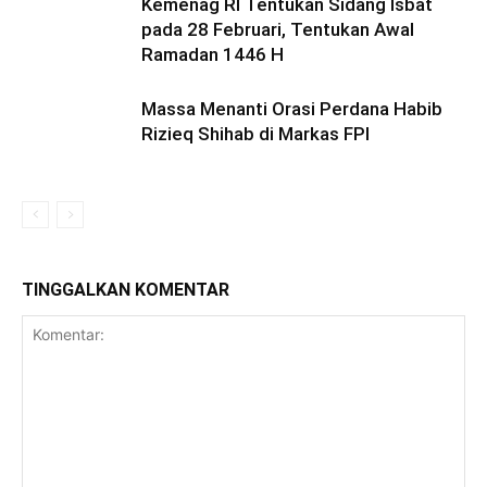
Kemenag RI Tentukan Sidang Isbat
pada 28 Februari, Tentukan Awal
Ramadan 1446 H
Massa Menanti Orasi Perdana Habib
Rizieq Shihab di Markas FPI
TINGGALKAN KOMENTAR