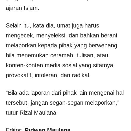
ajaran Islam.
Selain itu, kata dia, umat juga harus
mengecek, menyeleksi, dan bahkan berani
melaporkan kepada pihak yang berwenang
bila menemukan ceramah, tulisan, atau
konten-konten media sosial yang sifatnya
provokatif, intoleran, dan radikal.
“Bila ada laporan dari pihak lain mengenai hal
tersebut, jangan segan-segan melaporkan,”
tutur Rizal Maulana.
Editor:
Ridwan Maulana