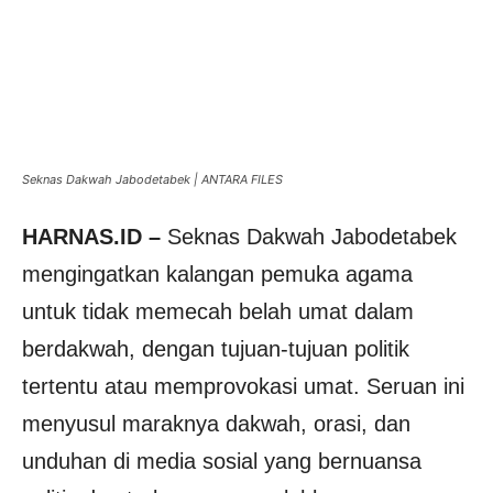
Seknas Dakwah Jabodetabek | ANTARA FILES
HARNAS.ID –
Seknas Dakwah Jabodetabek
mengingatkan kalangan pemuka agama
untuk tidak memecah belah umat dalam
berdakwah, dengan tujuan-tujuan politik
tertentu atau memprovokasi umat. Seruan ini
menyusul maraknya dakwah, orasi, dan
unduhan di media sosial yang bernuansa